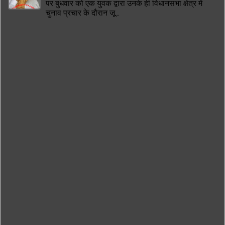
पर बुधवार को एक युवक द्वारा उनके ही विधानसभा क्षेत्र में
चुनाव प्रचार के दौरान जू...