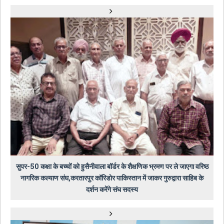
सुपर-50 कक्षा के बच्चों को हुसैनीवाला बॉर्डर के शैक्षणिक भ्रमण पर ले जाएगा वरिष्ठ
नागरिक कल्याण संघ,करतारपुर कॉरिडोर पाकिस्तान में जाकर गुरुद्वारा साहिब के
दर्शन करेंगे संघ सदस्य