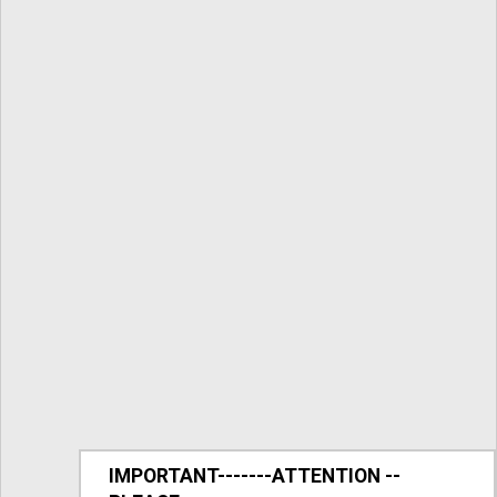
IMPORTANT-------ATTENTION --