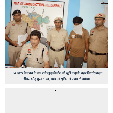
8.64 लाख के गबन के बाद रची खुद की मौत की झूठी कहानी: नहर किनारे बाइक-
सैंडल छोड़ हुआ गायब, डबवाली पुलिस ने पंजाब से दबोचा