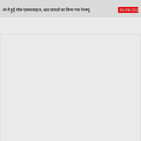
ों का किया गया रेस्क्यू
पेड़ जन्म से मरण तक निभाते हैं सा
06/08/2026