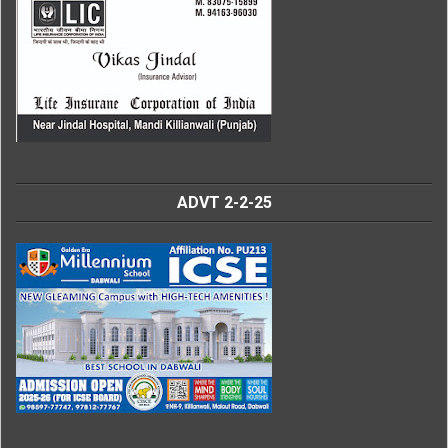
ADVT 2-2-25