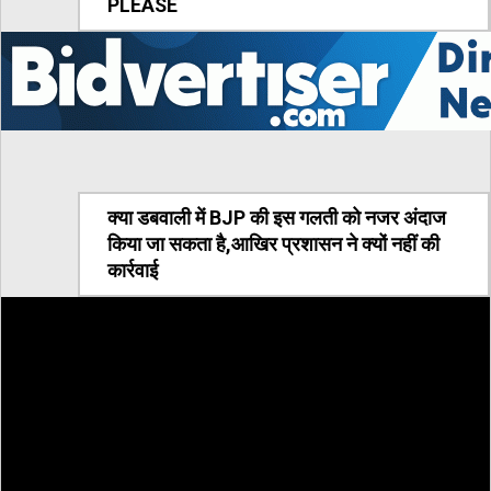
PLEASE
क्या डबवाली में BJP की इस गलती को नजर अंदाज
किया जा सकता है,आखिर प्रशासन ने क्यों नहीं की
कार्रवाई