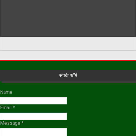
संपर्क फ़ॉर्म
Name
Email
*
Message
*