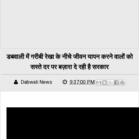
डबवाली में गरीबी रेखा के नीचे जीवन यापन करने वालों को
सस्ते दर पर बज़ारा दे रही है सरकार
Dabwali News
9:37:00 PM