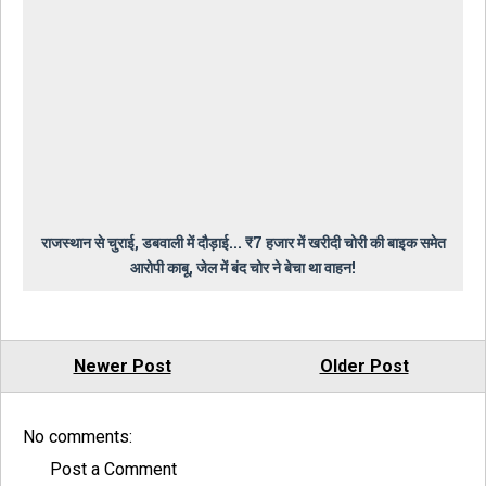
राजस्थान से चुराई, डबवाली में दौड़ाई... ₹7 हजार में खरीदी चोरी की बाइक समेत
आरोपी काबू, जेल में बंद चोर ने बेचा था वाहन!
Newer Post
Older Post
No comments:
Post a Comment