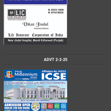
ADVT 2-2-25