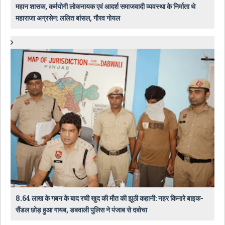
महान शासक, कर्मयोगी लोकनायक एवं आदर्श समाजवादी व्यवस्था के निर्माता थे
महाराजा अग्रसेन: ललित बांसल, गौरव गोयल
8.64 लाख के गबन के बाद रची खुद की मौत की झूठी कहानी: नहर किनारे बाइक-
सैंडल छोड़ हुआ गायब, डबवाली पुलिस ने पंजाब से दबोचा