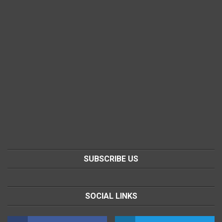
SUBSCRIBE US
SOCIAL LINKS