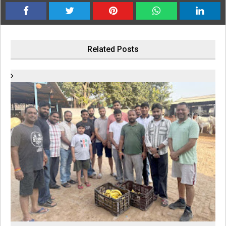
Related Posts