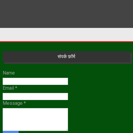
संपर्क फ़ॉर्म
Name
Email
*
Message
*