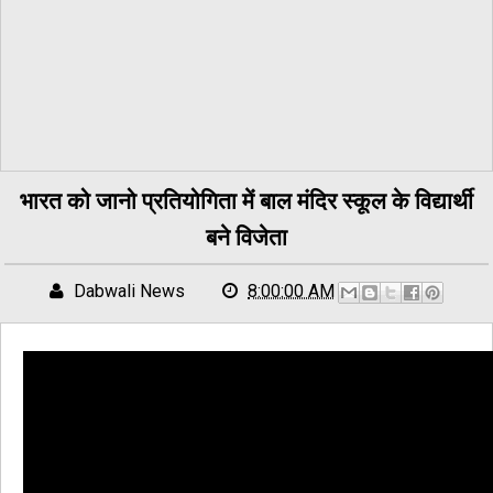
भारत को जानो प्रतियोगिता में बाल मंदिर स्कूल के विद्यार्थी
बने विजेता
Dabwali News
8:00:00 AM