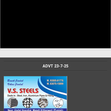
ADVT 23-7-25