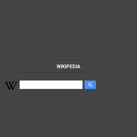
WIKIPEDIA