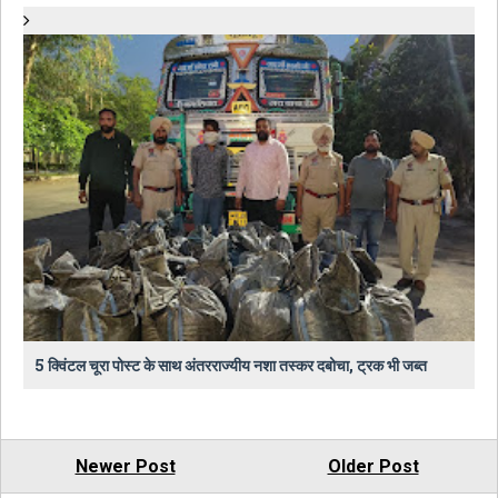
5 क्विंटल चूरा पोस्ट के साथ अंतरराज्यीय नशा तस्कर दबोचा, ट्रक भी जब्त
Newer Post
Older Post