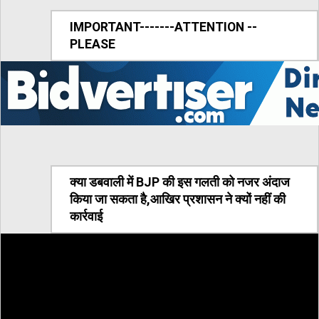
IMPORTANT-------ATTENTION --
PLEASE
क्या डबवाली में BJP की इस गलती को नजर अंदाज
किया जा सकता है,आखिर प्रशासन ने क्यों नहीं की
कार्रवाई