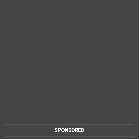
SPONSORED