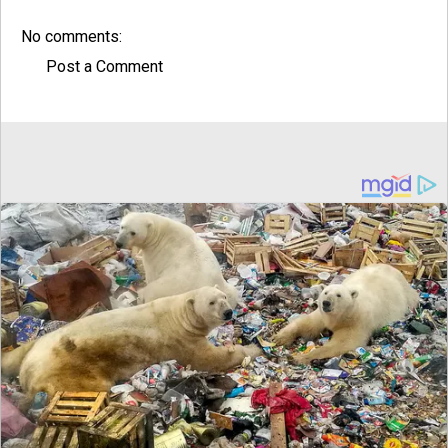
No comments:
Post a Comment