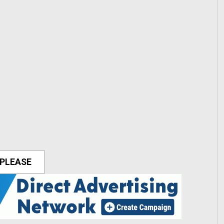
 PLEASE