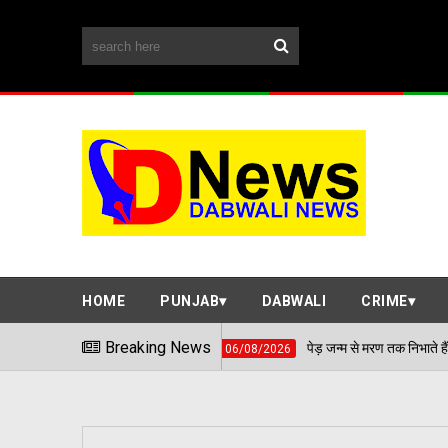
HOME
PUNJAB
DABWALI
CRIME
Breaking News
पेड़ जन्म से मरण तक निभाते हैं साथ, बच्चों की प्रतिभ
06/08/2026