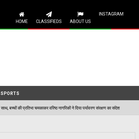
Follow Us
INSTAGRAM
HOME
CLASSIFIEDS
ABOUT US
SPORTS
ा चमकाकर वरिष्ठ नागरिकों ने दिया पर्यावरण संरक्षण का संदेश
06/08/2026