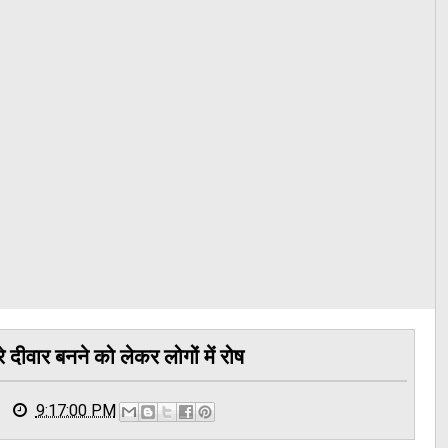
े दीवार बनने को लेकर लोगों में रोष
9:17:00 PM