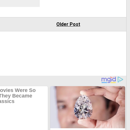
Older Post