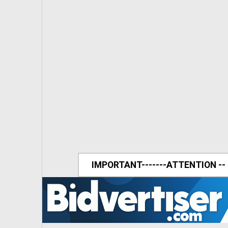
IMPORTANT-------ATTENTION --