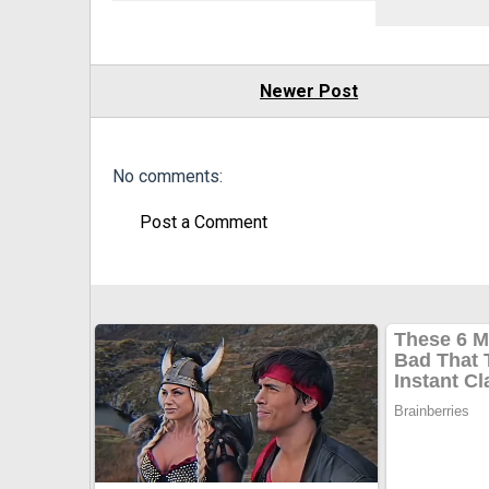
Newer Post
No comments:
Post a Comment