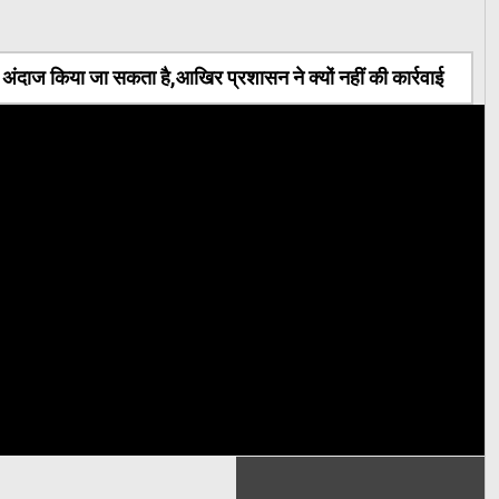
ंदाज किया जा सकता है,आखिर प्रशासन ने क्यों नहीं की कार्रवाई