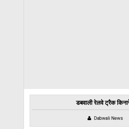
डबवाली रेलवे ट्रैक किनार
Dabwali News