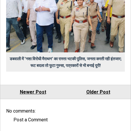
डबवाली में 'नशा विरोधी मैराथन' का रास्ता भटकी पुलिस, जनता करती रही इंतजार;
रूट बदला तो फूटा गुस्सा, पत्रकारों से भी बनाई दूरी!
Newer Post
Older Post
No comments:
Post a Comment