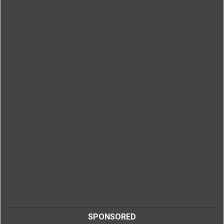
SPONSORED