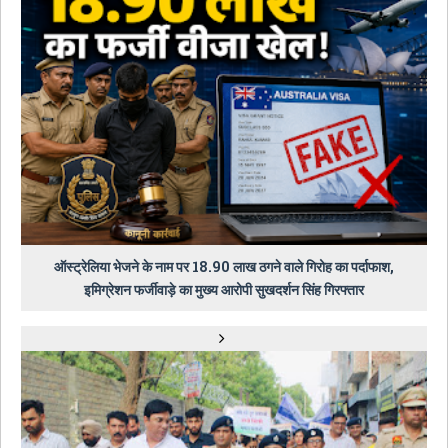
ऑस्ट्रेलिया भेजने के नाम पर 18.90 लाख ठगने वाले गिरोह का पर्दाफाश,
इमिग्रेशन फर्जीवाड़े का मुख्य आरोपी सुखदर्शन सिंह गिरफ्तार