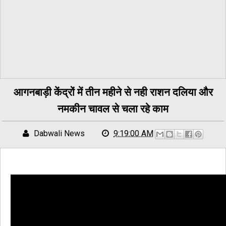
आगनबाड़ी केंद्रों में तीन महीने से नही राशन दलिया और
नमकीन चावल से चला रहे काम
Dabwali News
9:19:00 AM