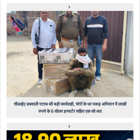
सीआईए डबवाली स्टाफ की बड़ी कार्यवाही, चोरों के धर पकड़ अभियान में लाखों
रुपये के 6 सोलर इनवर्टर सहित एक को धरा