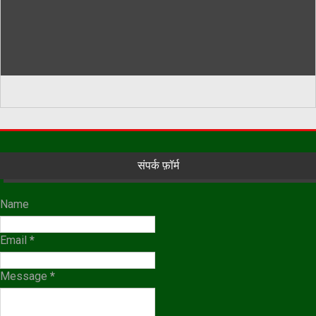
संपर्क फ़ॉर्म
Name
Email
*
Message
*