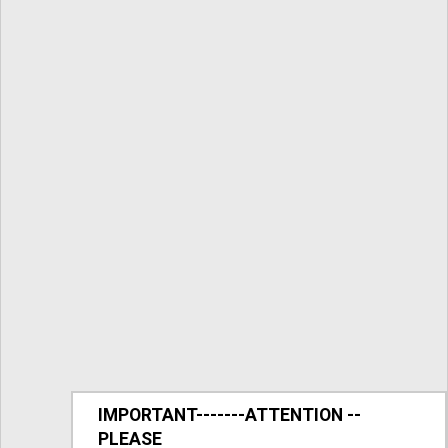
IMPORTANT-------ATTENTION --
PLEASE