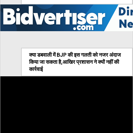
क्या डबवाली में BJP की इस गलती को नजर अंदाज
किया जा सकता है,आखिर प्रशासन ने क्यों नहीं की
कार्रवाई