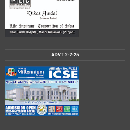
ADVT 2-2-25