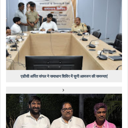
एडीसी अर्पित संगल ने समाधान शिविर में सुनी आमजन की समस्याएं