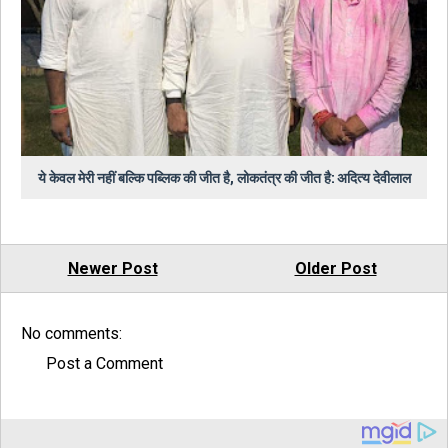
ये केवल मेरी नहीं बल्कि पब्लिक की जीत है, लोकतंत्र की जीत है: अदित्य देवीलाल
Newer Post
Older Post
No comments:
Post a Comment