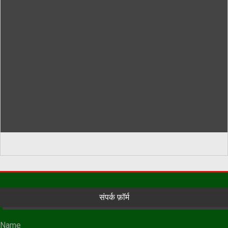
संपर्क फ़ॉर्म
Name