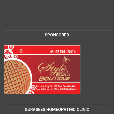
SPONSORED
GURASEES HOMEOPATHIC CLINIC