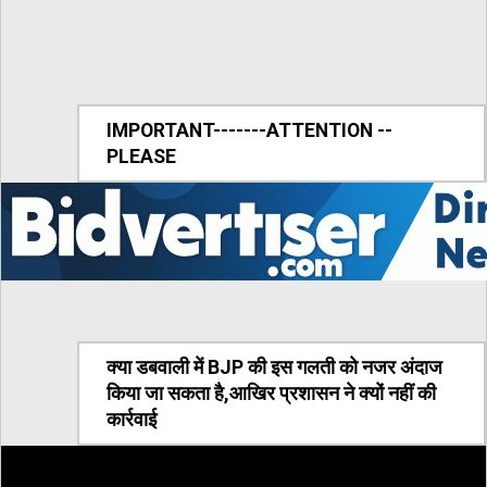
IMPORTANT-------ATTENTION --
PLEASE
क्या डबवाली में BJP की इस गलती को नजर अंदाज
किया जा सकता है,आखिर प्रशासन ने क्यों नहीं की
कार्रवाई