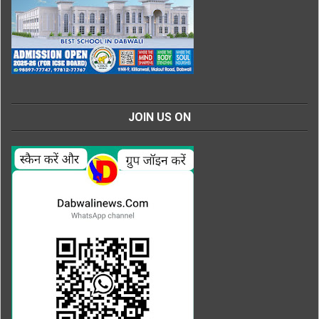
JOIN US ON