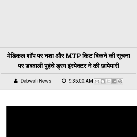
मेडिकल शॉप पर नशा और MTP किट बिकने की सूचना
पर डबवाली पुहंचे ड्रग इंस्पेक्टर ने की छापेमारी
Dabwali News
9:35:00 AM