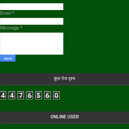
Email
*
Message
*
कुल पेज दृश्य
4
4
7
6
5
6
0
ONLINE USER