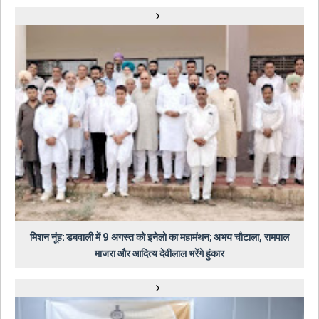
मिशन नूंह: डबवाली में 9 अगस्त को इनेलो का महामंथन; अभय चौटाला, रामपाल
माजरा और आदित्य देवीलाल भरेंगे हुंकार