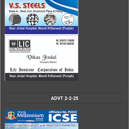
ADVT 2-2-25