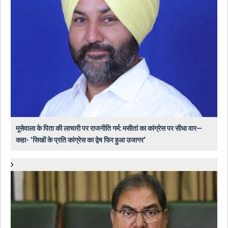
मूसेवाला के पिता की लाचारी पर राजनीति गर्म: मसीतां का कांग्रेस पर सीधा वार—
कहा- 'सिखों के प्रति कांग्रेस का द्वेष फिर हुआ उजागर'