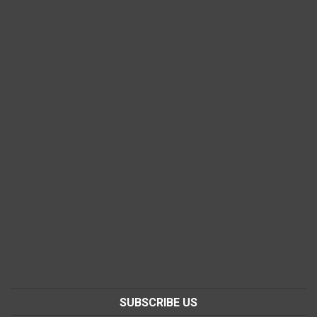
SUBSCRIBE US