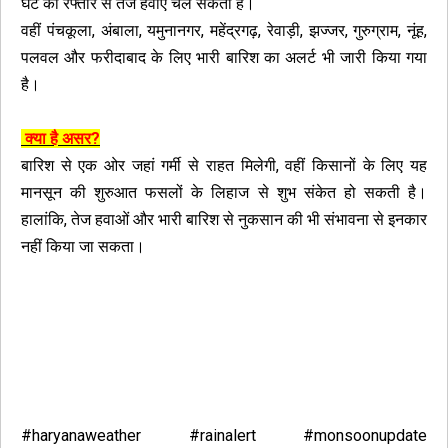
घंटे की रफ्तार से तेज हवाएं चल सकती हैं।
वहीं पंचकूला, अंबाला, यमुनानगर, महेंद्रगढ़, रेवाड़ी, झज्जर, गुरुग्राम, नूंह,
पलवल और फरीदाबाद के लिए भारी बारिश का अलर्ट भी जारी किया गया
है।
क्या है असर?
बारिश से एक ओर जहां गर्मी से राहत मिलेगी, वहीं किसानों के लिए यह
मानसून की शुरुआत फसलों के लिहाज से शुभ संकेत हो सकती है।
हालांकि, तेज हवाओं और भारी बारिश से नुकसान की भी संभावना से इनकार
नहीं किया जा सकता।
#haryanaweather #rainalert #monsoonupdate