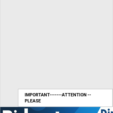
IMPORTANT-------ATTENTION --
PLEASE