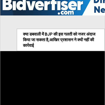
क्या डबवाली में BJP की इस गलती को नजर अंदाज
किया जा सकता है,आखिर प्रशासन ने क्यों नहीं की
कार्रवाई