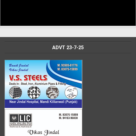
ADVT 23-7-25