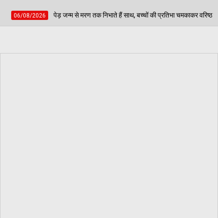
 से मरण तक निभाते हैं साथ, बच्चों की प्रतिभा चमकाकर वरिष्ठ नागरिकों ने दिया पर्यावरण संरक्षण 