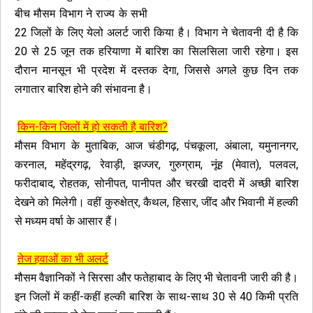
बीच मौसम विभाग ने राज्य के सभी
22 जिलों के लिए येलो अलर्ट जारी किया है। विभाग ने चेतावनी दी है कि
20 से 25 जून तक हरियाणा में बारिश का सिलसिला जारी रहेगा। इस
दौरान मानसून भी प्रदेश में दस्तक देगा, जिससे अगले कुछ दिन तक
लगातार बारिश होने की संभावना है।
किन-किन जिलों में हो सकती है बारिश?
मौसम विभाग के मुताबिक, आज चंडीगढ़, पंचकूला, अंबाला, यमुनानगर,
करनाल, महेंद्रगढ़, रेवाड़ी, झज्जर, गुरुग्राम, नूंह (मेवात), पलवल,
फरीदाबाद, रोहतक, सोनीपत, पानीपत और चरखी दादरी में अच्छी बारिश
देखने को मिलेगी। वहीं कुरुक्षेत्र, कैथल, हिसार, जींद और भिवानी में हल्की
से मध्यम वर्षा के आसार हैं।
तेज हवाओं का भी अलर्ट
मौसम वैज्ञानिकों ने सिरसा और फतेहाबाद के लिए भी चेतावनी जारी की है।
इन जिलों में कहीं-कहीं हल्की बारिश के साथ-साथ 30 से 40 किमी प्रति