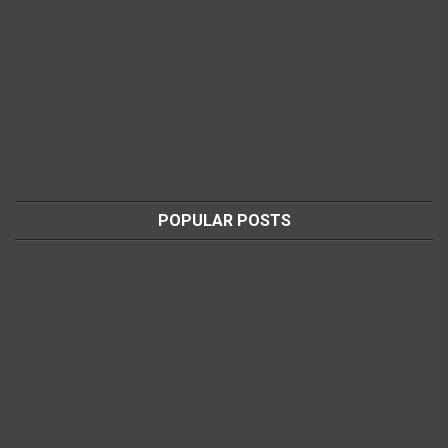
POPULAR POSTS