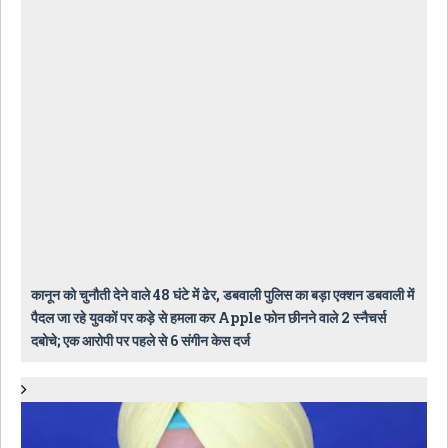
कानून को चुनौती देने वाले 48 घंटे में ढेर, डबवाली पुलिस का बड़ा एक्शन डबवाली में
पैदल जा रहे युवकों पर कड़े से हमला कर Apple फोन छीनने वाले 2 स्नैचर्स
दबोचे; एक आरोपी पर पहले से 6 संगीन केस दर्ज