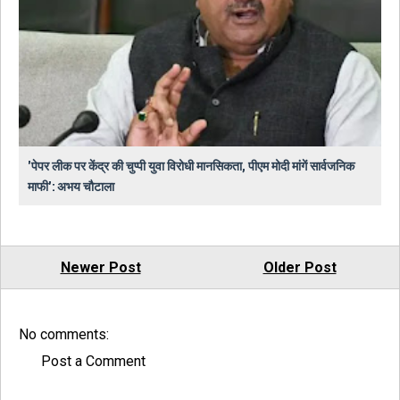
'पेपर लीक पर केंद्र की चुप्पी युवा विरोधी मानसिकता, पीएम मोदी मांगें सार्वजनिक
माफी': अभय चौटाला
Newer Post
Older Post
No comments:
Post a Comment