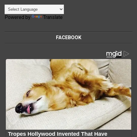
Powered by
Translate
FACEBOOK