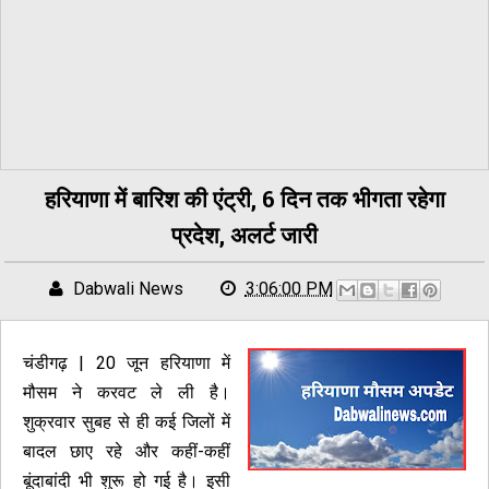
हरियाणा में बारिश की एंट्री, 6 दिन तक भीगता रहेगा
प्रदेश, अलर्ट जारी
Dabwali News
3:06:00 PM
चंडीगढ़ | 20 जून हरियाणा में
मौसम ने करवट ले ली है।
शुक्रवार सुबह से ही कई जिलों में
बादल छाए रहे और कहीं-कहीं
बूंदाबांदी भी शुरू हो गई है। इसी