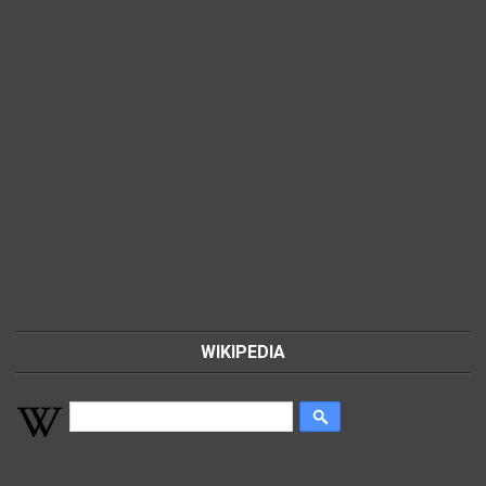
WIKIPEDIA