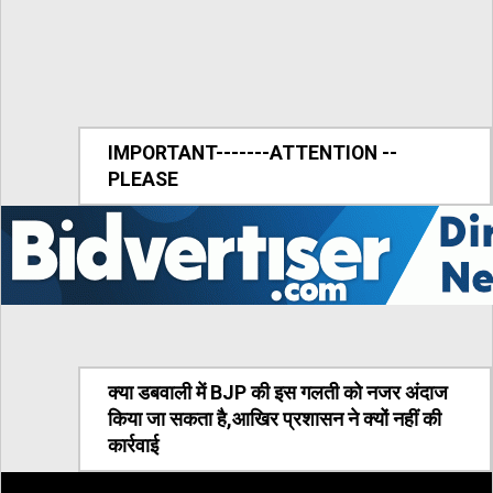
IMPORTANT-------ATTENTION --
PLEASE
क्या डबवाली में BJP की इस गलती को नजर अंदाज
किया जा सकता है,आखिर प्रशासन ने क्यों नहीं की
कार्रवाई