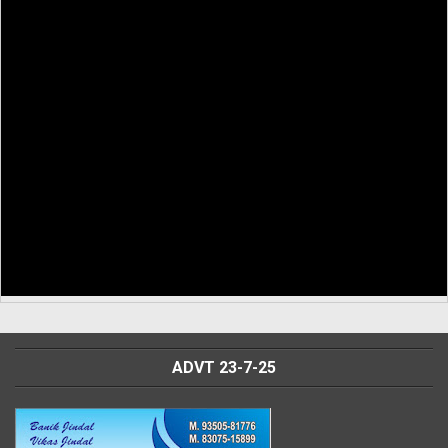
ADVT 23-7-25