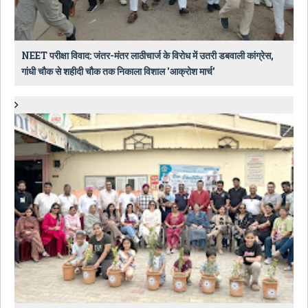
NEET परीक्षा विवाद: जंतर-मंतर लाठीचार्ज के विरोध में उतरी डबवाली कांग्रेस,
गांधी चौक से शहीदी चौक तक निकाला विशाल 'आक्रोश मार्च'