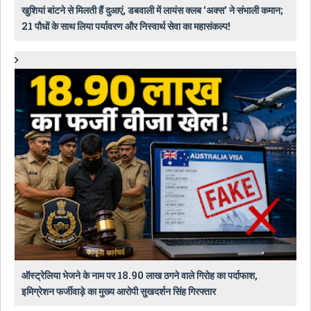
खुशियां बांटने से मिलती हैं दुआएं, डबवाली में लायंस क्लब 'अक्स' ने संभाली कमान;
21 पौधों के साथ लिया पर्यावरण और निस्वार्थ सेवा का महासंकल्प!
ऑस्ट्रेलिया भेजने के नाम पर 18.90 लाख ठगने वाले गिरोह का पर्दाफाश,
इमिग्रेशन फर्जीवाड़े का मुख्य आरोपी सुखदर्शन सिंह गिरफ्तार