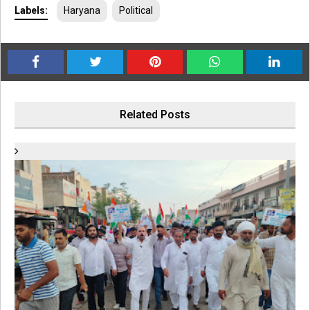
Labels:
Haryana
Political
Related Posts