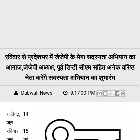
रविवार से प्रदेशभर में जेजेपी के मेगा सदस्यता अभियान का
आगाज,जेजेपी अध्यक्ष, पूर्व डिप्टी सीएम सहित अनेक वरिष्ठ
नेता करेंगे सदस्यता अभियान का शुभारंभ
Dabwali News
9:17:00 PM
चंडीगढ़, 14
जून।
रविवार 15
जून को