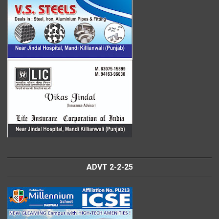
ADVT 2-2-25