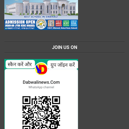
JOIN US ON