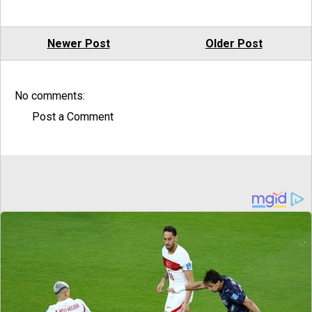
Newer Post
Older Post
No comments:
Post a Comment