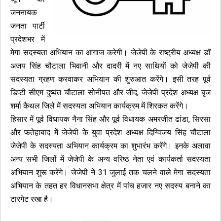
जननायक
जनता पार्टी
प्रदेशभर में
मेगा सदस्यता अभियान का आगाज करेगी। जेजेपी के राष्ट्रीय अध्यक्ष डॉ
अजय सिंह चौटाला भिवानी और दादरी में नए साथियों को जेजेपी की
सदस्यता ग्रहण करवाकर अभियान की शुरुआत करेंगे। इसी तरह पूर्व
डिप्टी सीएम दुष्यंत चौटाला सोनीपत और जींद, जेजेपी प्रदेश अध्यक्ष बृज
शर्मा कैथल जिले में सदस्यता अभियान कार्यक्रम में शिरकत करेंगे।
हिसार में पूर्व विधायक नैना सिंह और पूर्व विधायक अमरजीत ढांडा, सिरसा
और फतेहाबाद में जेजेपी के युवा प्रदेश अध्यक्ष दिग्विजय सिंह चौटाला
जेजेपी के सदस्यता अभियान कार्यक्रम का शुभारंभ करेंगे। इनके अलावा
अन्य सभी जिलों में जेजेपी के अन्य वरिष्ठ नेता एवं कार्यकर्ता सदस्यता
अभियान शुरू करेंगे। जेजेपी ने 31 जुलाई तक चलने वाले मेगा सदस्यता
अभियान के तहत हर विधानसभा क्षेत्र में पांच हजार नए सदस्य बनाने का
टारगेट रखा है।