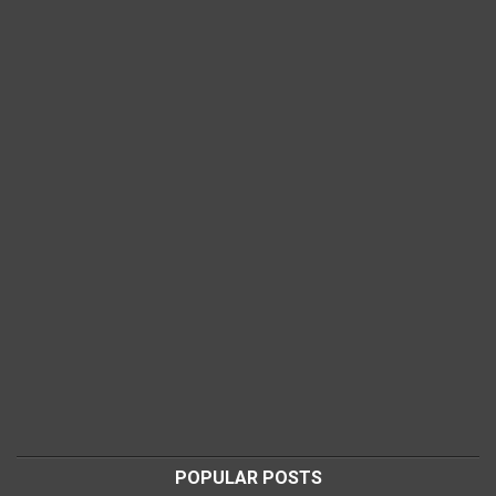
POPULAR POSTS