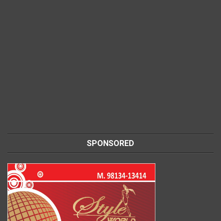
SPONSORED