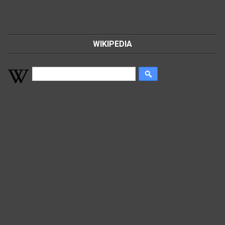
WIKIPEDIA