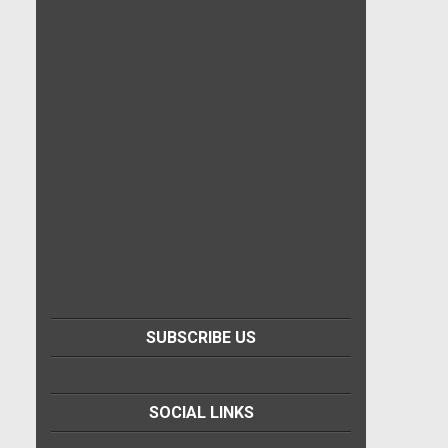
SUBSCRIBE US
SOCIAL LINKS