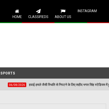
Follow Us
INSTAGRAM
HOME
CLASSIFIEDS
ABOUT US
SPORTS
जन की समस्याएं
हवाई हमले जैसी स्थिति से निपटने के लिए श
06/08/2026