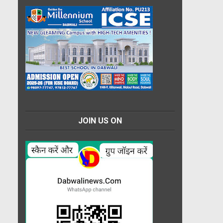
JOIN US ON