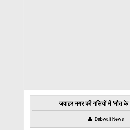
जवाहर नगर की गलियों में ‘मौत 
Dabwali News