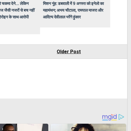
ो चकमा देने... लेकिन
मिशन नूंह: डबवाली में 9 अगस्त को इनेलो का
ज जैसी नजरों से बच नहीं
महामंथन; अभय चौटाला, रामपाल माजरा और
हेरोइन के साथ आरोपी
आदित्य देवीलाल भरेंगे हुंकार
Older Post