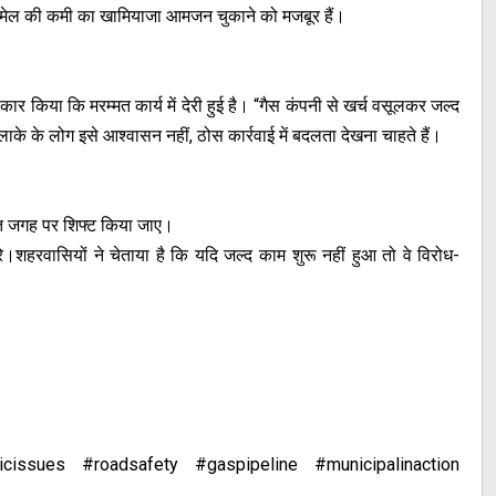
मेल की कमी का खामियाजा आमजन चुकाने को मजबूर हैं।
ार किया कि मरम्मत कार्य में देरी हुई है। “गैस कंपनी से खर्च वसूलकर जल्द
ाके के लोग इसे आश्वासन नहीं, ठोस कार्रवाई में बदलता देखना चाहते हैं।
षित जगह पर शिफ्ट किया जाए।
शहरवासियों ने चेताया है कि यदि जल्द काम शुरू नहीं हुआ तो वे विरोध-
cissues #roadsafety #gaspipeline #municipalinaction