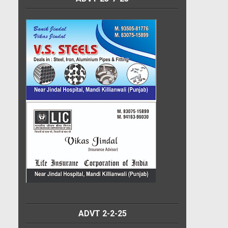
ADVT 2-2-25