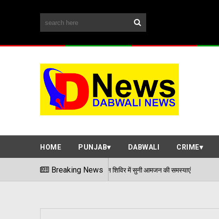
HOME
PUNJAB
DABWALI
CRIME
Breaking News
एडीसी अर्पित संगल ने समाधान शिविर में सुनी आम
06/08/2026