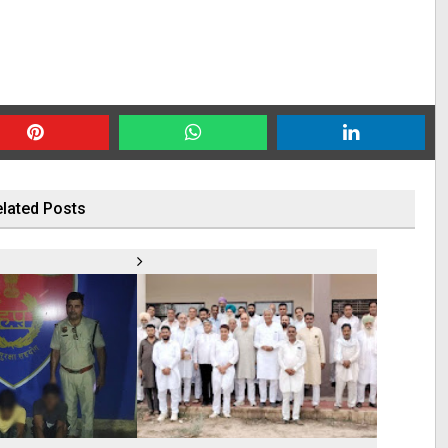
lated Posts