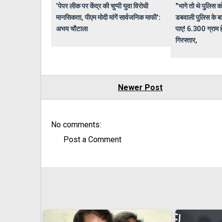
'पेपर लीक पर केंद्र की चुप्पी युवा विरोधी
"भागे तो थे पुलिस क
मानसिकता, पीएम मोदी मांगें सार्वजनिक माफी':
डबवाली पुलिस के बा
अभय चौटाला
पाए! 6.300 ग्राम 
गिरफ्तार,
Newer Post
No comments:
Post a Comment