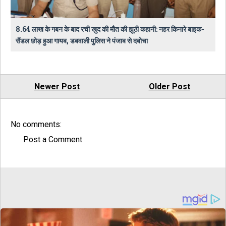
8.64 लाख के गबन के बाद रची खुद की मौत की झूठी कहानी: नहर किनारे बाइक-
सैंडल छोड़ हुआ गायब, डबवाली पुलिस ने पंजाब से दबोचा
Newer Post
Older Post
No comments:
Post a Comment