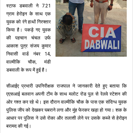
स्टाफ डबवाली ने 7.21
ग्राम हेरोइन के साथ एक
युवक को रंगे हाथों गिरफ्तार
किया है। पकड़े गए युवक
की पहचान चंचल उर्फ
आकाश पुत्र संजय कुमार
निवासी वार्ड नंबर 14,
वाल्मीकि चौक, मंडी
डबवाली के रूप में हुई है।
सीआईए प्रभारी उपनिरीक्षक राजपाल ने जानकारी देते हुए बताया कि
एएसआई बलवान अपनी टीम के साथ मलोट रोड पुल से रेलवे स्टेशन की
ओर गश्त कर रहे थे। इस दौरान वाल्मीकि चौक के पास एक संदिग्ध युवक
पुलिस जीप को देखकर घबराने लगा और मुंह फेरकर खड़ा हो गया। शक के
आधार पर पुलिस ने उसे रोका और तलाशी लेने पर उसके कब्जे से हेरोइन
बरामद की गई।