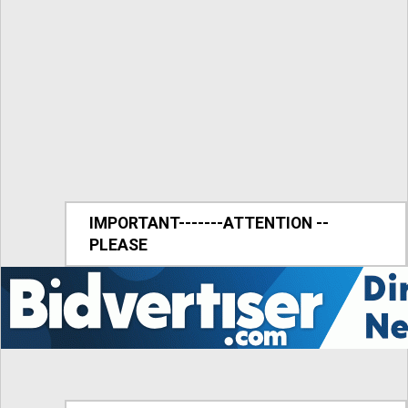
IMPORTANT-------ATTENTION --
PLEASE