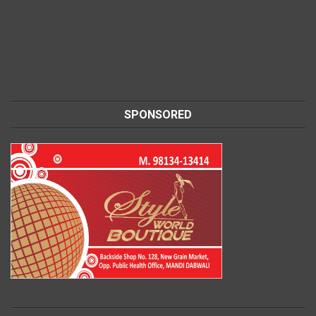
SPONSORED