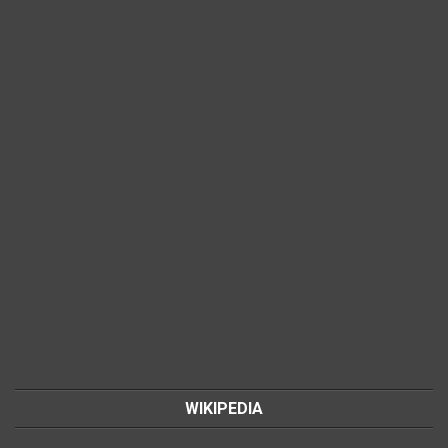
WIKIPEDIA