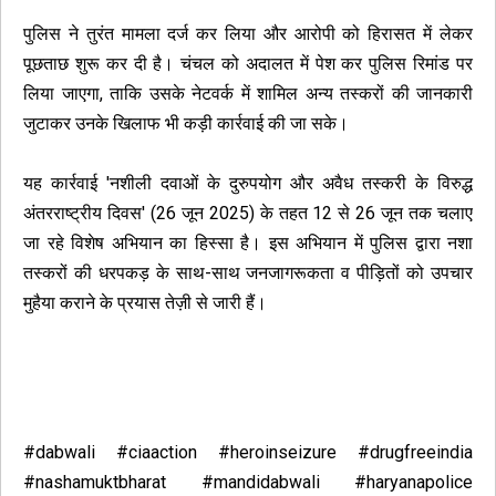
पुलिस ने तुरंत मामला दर्ज कर लिया और आरोपी को हिरासत में लेकर
पूछताछ शुरू कर दी है। चंचल को अदालत में पेश कर पुलिस रिमांड पर
लिया जाएगा, ताकि उसके नेटवर्क में शामिल अन्य तस्करों की जानकारी
जुटाकर उनके खिलाफ भी कड़ी कार्रवाई की जा सके।
यह कार्रवाई 'नशीली दवाओं के दुरुपयोग और अवैध तस्करी के विरुद्ध
अंतरराष्ट्रीय दिवस' (26 जून 2025) के तहत 12 से 26 जून तक चलाए
जा रहे विशेष अभियान का हिस्सा है। इस अभियान में पुलिस द्वारा नशा
तस्करों की धरपकड़ के साथ-साथ जनजागरूकता व पीड़ितों को उपचार
मुहैया कराने के प्रयास तेज़ी से जारी हैं।
#dabwali #ciaaction #heroinseizure #drugfreeindia
#nashamuktbharat #mandidabwali #haryanapolice