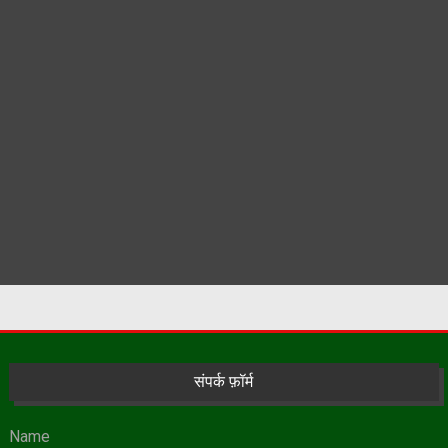
संपर्क फ़ॉर्म
Name