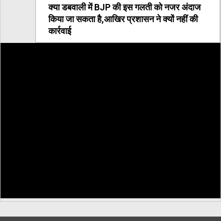
क्या डबवाली में BJP की इस गलती को नजर अंदाज
किया जा सकता है,आखिर प्रशासन ने क्यों नहीं की
कार्रवाई