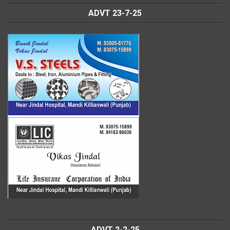
ADVT 23-7-25
ADVT 2-2-25