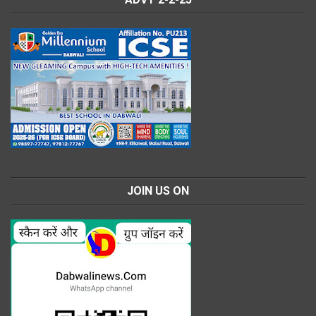
JOIN US ON