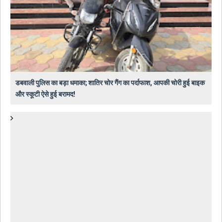
डबवाली पुलिस का बड़ा धमाका; शातिर चोर गैंग का पर्दाफाश, आपकी चोरी हुई बाइक
और स्कूटी ऐसे हुई बरामद!