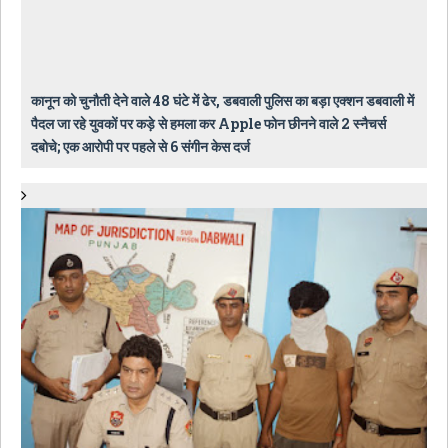
कानून को चुनौती देने वाले 48 घंटे में ढेर, डबवाली पुलिस का बड़ा एक्शन डबवाली में
पैदल जा रहे युवकों पर कड़े से हमला कर Apple फोन छीनने वाले 2 स्नैचर्स
दबोचे; एक आरोपी पर पहले से 6 संगीन केस दर्ज