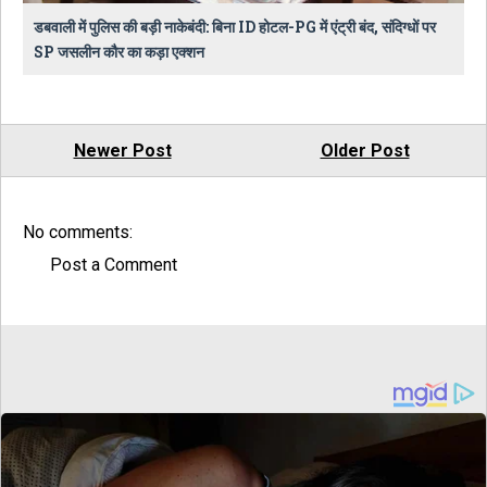
डबवाली में पुलिस की बड़ी नाकेबंदी: बिना ID होटल-PG में एंट्री बंद, संदिग्धों पर
SP जसलीन कौर का कड़ा एक्शन
Newer Post
Older Post
No comments:
Post a Comment