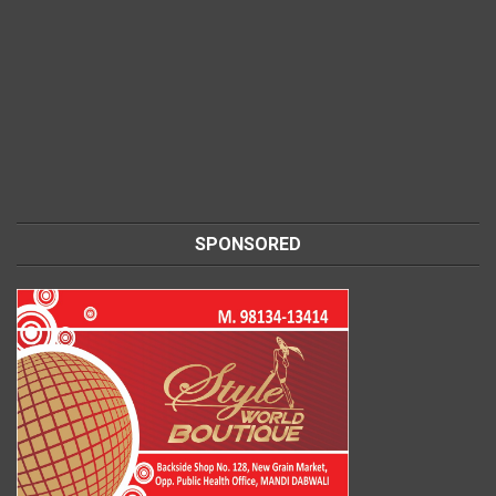
SPONSORED