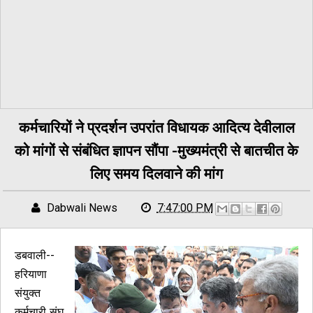
कर्मचारियों ने प्रदर्शन उपरांत विधायक आदित्य देवीलाल
को मांगों से संबंधित ज्ञापन सौंपा -मुख्यमंत्री से बातचीत के
लिए समय दिलवाने की मांग
Dabwali News
7:47:00 PM
डबवाली--
हरियाणा
संयुक्त
कर्मचारी संघ