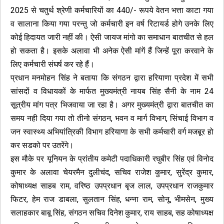
2025 से चतुर्थ श्रेणी कर्मचारियों का 440/- रूपये वेतन भत्ता काटा गया
व सालाना किया गया परन्तु जो कर्मचारी इन वर्ष रिटायर्ड होगे उनके लिए
कोई हिदायत जारी नहीं की। ऐसी जायज मांगो का समाधान बातचीत से हल
हो सकता है। इसके अलावा भी अनेक ऐसी मांगें हैं जिन्हें पूरा करवाने के
लिए कर्मचारी संघर्ष कर रहे हैं।
प्रधान मनमोहन सिंह ने बताया कि संगठन द्वारा हरियाणा प्रदेश में सभी
सांसदों व विधायकों के मार्फत मुख्यमंत्री नायब सिंह सैनी के नाम 24
सूत्रीय मांग पत्र भिजवाया जा रहा है। अगर मुख्यमंत्री द्वारा बातचीत का
समय नही दिया गया तो तीनो संगठन, भवन व मार्ग विभाग, सिंचाई विभाग व
जन स्वास्थ्य अभियांत्रिकी विभाग हरियाणा के सभी कर्मचारी वर्ग मजबूर हो
कर सडको पर उतरेंगे।
इस मौके पर यूनियन के प्रांतीय कमेटी पदाधिकारी रघुबीर सिंह एवं विनोद
कुमार के अलावा चेयरमैन दुलीचंद, सचिव राजेश कुमार, सुरेंद्र कुमार,
कोषाध्यक्ष साहब राम, वरिष्ठ उपप्रधान बृज लाल, उपप्रधान राजकुमार
फिटर, हेम राज डाबला, सुलतान सिंह, धन्ना राम, सोनू, भीमसेन, मुख्य
सलाहकार बाबू सिंह, संगठन सचिव दिनेश कुमार, राय साहब, सह कोषाध्यक्ष