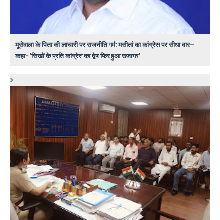
मूसेवाला के पिता की लाचारी पर राजनीति गर्म: मसीतां का कांग्रेस पर सीधा वार—
कहा- 'सिखों के प्रति कांग्रेस का द्वेष फिर हुआ उजागर'