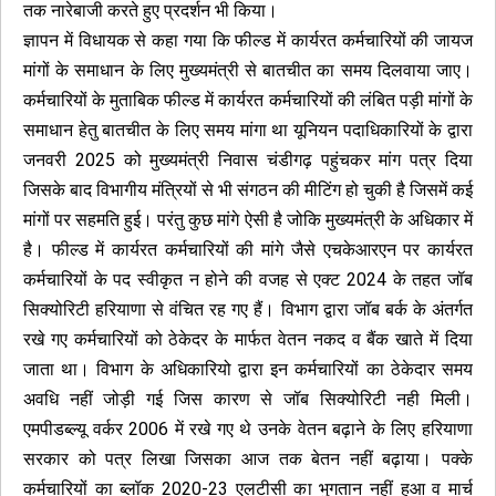
तक नारेबाजी करते हुए प्रदर्शन भी किया।
ज्ञापन में विधायक से कहा गया कि फील्ड में कार्यरत कर्मचारियों की जायज
मांगों के समाधान के लिए मुख्यमंत्री से बातचीत का समय दिलवाया जाए।
कर्मचारियों के मुताबिक फील्ड में कार्यरत कर्मचारियों की लंबित पड़ी मांगों के
समाधान हेतु बातचीत के लिए समय मांगा था यूनियन पदाधिकारियों के द्वारा
जनवरी 2025 को मुख्यमंत्री निवास चंडीगढ़ पहुंचकर मांग पत्र दिया
जिसके बाद विभागीय मंत्रियों से भी संगठन की मीटिंग हो चुकी है जिसमें कई
मांगों पर सहमति हुई। परंतु कुछ मांगे ऐसी है जोकि मुख्यमंत्री के अधिकार में
है। फील्ड में कार्यरत कर्मचारियों की मांगे जैसे एचकेआरएन पर कार्यरत
कर्मचारियों के पद स्वीकृत न होने की वजह से एक्ट 2024 के तहत जॉब
सिक्योरिटी हरियाणा से वंचित रह गए हैं। विभाग द्वारा जॉब बर्क के अंतर्गत
रखे गए कर्मचारियों को ठेकेदर के मार्फत वेतन नकद व बैंक खाते में दिया
जाता था। विभाग के अधिकारियो द्वारा इन कर्मचारियों का ठेकेदार समय
अवधि नहीं जोड़ी गई जिस कारण से जॉब सिक्योरिटी नही मिली।
एमपीडब्ल्यू वर्कर 2006 में रखे गए थे उनके वेतन बढ़ाने के लिए हरियाणा
सरकार को पत्र लिखा जिसका आज तक बेतन नहीं बढ़ाया। पक्के
कर्मचारियों का ब्लॉक 2020-23 एलटीसी का भुगतान नहीं हुआ व मार्च