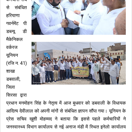
से संबंधित
हरियाणा
गवर्नमेंट पी
डब्ल्यू डी
मैकेनिकल
वर्करज
यूनियन
(रजि न. 41)
शाखा
डबवाली,
जिला
सिरसा द्वारा
प्रधान मनमोहन सिंह के नेतृत्व में आज बुधवार को डबवाली के विधायक
आदित्य देवीलाल को अपनी मांगों से संबंधित ज्ञापन सौंपा गया। यूनियन के
प्रेस सचिव खुशी मोहम्मद ने बताया कि इससे पहले कर्मचारियों ने
जनस्वास्थ्य विभाग कार्यालय से नई अनाज मंडी में स्थित इनेलो कार्यालय