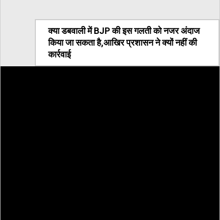
क्या डबवाली में BJP की इस गलती को नजर अंदाज
किया जा सकता है,आखिर प्रशासन ने क्यों नहीं की
कार्रवाई