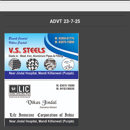
ADVT 23-7-25