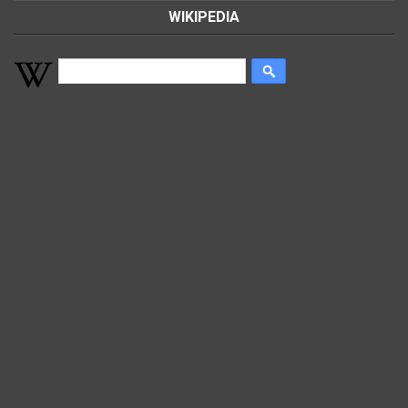
WIKIPEDIA