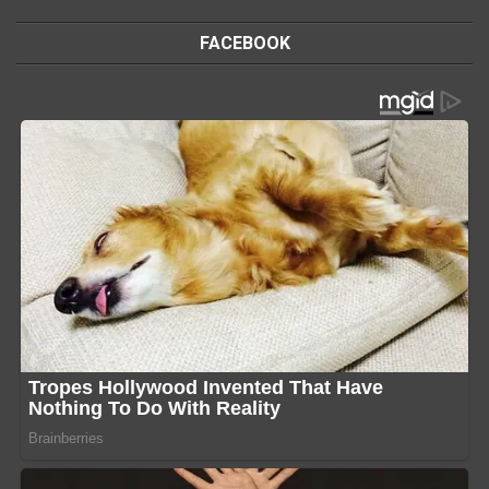
FACEBOOK