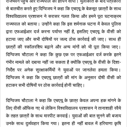
राजभवन पहुंचे और राज्यपाल को ज्ञापन सौंपा। मुलाकात के बाद पत्रकारों
से बातचीत करते हुए दिग्विजय ने कहा कि एचएयू के बेकसूर छात्रों के साथ
विश्वविद्यालय प्रशासन ने सरासर गलत किया और हमने पूरा घटनाक्रम
राज्यपाल को बताया। उन्होंने कहा कि इस शर्मनाक घटना में केवल पुलिस
द्वारा एफआईआर दर्ज करना पर्याप्त नहीं है, इसलिए एचएयू के वीसी को
हटाया जाए और सभी दोषियों पर जल्द ठोस कार्रवाई की जाए। साथ ही
छात्रों की स्कॉलरशिप बढ़ाने और अन्य मांगों को भी पूरा किया जाए।
दिग्विजय चौटाला ने कहा कि कुछ एक पर एफआईआर दर्ज करके इतने
गंभीर मामले को दबाया नहीं जा सकता है क्योंकि एचएयू के वीसी के दिशा-
निर्देश पर अनेक सुरक्षाकर्मियों ने युवाओं पर जानलेवा हमला किया।
दिग्विजय ने कहा कि एचएयू छात्रों की मांग के अनुसार दोषी वीसी को
हटाकर सभी दोषियों पर ठोस कार्रवाई होनी चाहिए।
दिग्विजय चौटाला ने कहा कि एचएयू के छात्र केवल अपना हक मांगने के
लिए वीसी ऑफिस गए थे लेकिन विश्वविद्यालय प्रशासन ने तानाशाही रवैये
के तहत छात्रों के साथ मारपीट करवाई। युवाओं की बात सुनने की बजाय
उनके साथ दुर्व्यवहार किया गया। इतना ही नहीं बावल में हरियाणा कृषि