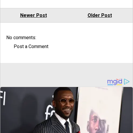
Newer Post
Older Post
No comments:
Post a Comment