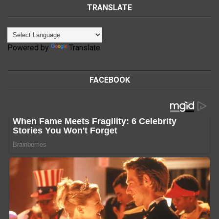
TRANSLATE
Powered by
Translate
FACEBOOK