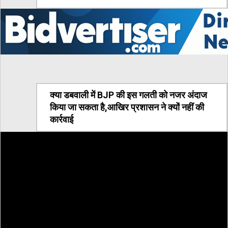
क्या डबवाली में BJP की इस गलती को नजर अंदाज
किया जा सकता है,आखिर प्रशासन ने क्यों नहीं की
कार्रवाई