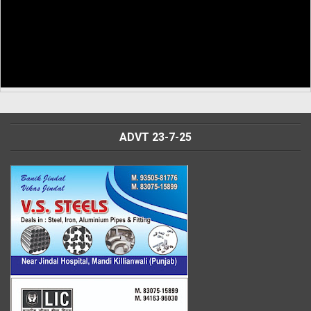
ADVT 23-7-25