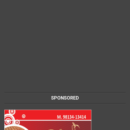
SPONSORED