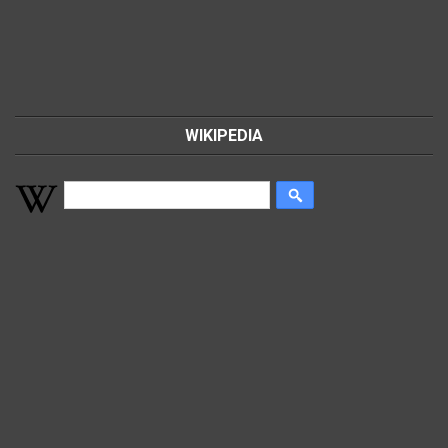
WIKIPEDIA