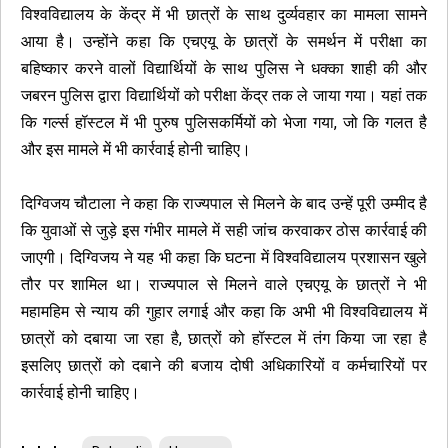
विश्वविद्यालय के केंद्र में भी छात्रों के साथ दुर्व्यवहार का मामला सामने
आया है। उन्होंने कहा कि एचएयू के छात्रों के समर्थन में परीक्षा का
बहिष्कार करने वालों विद्यार्थियों के साथ पुलिस ने धक्का शाही की और
जबरन पुलिस द्वारा विद्यार्थियों को परीक्षा केंद्र तक ले जाया गया। यहां तक
कि गर्ल्स हॉस्टल में भी पुरुष पुलिसकर्मियों को भेजा गया, जो कि गलत है
और इस मामले में भी कार्रवाई होनी चाहिए।
दिग्विजय चौटाला ने कहा कि राज्यपाल से मिलने के बाद उन्हें पूरी उम्मीद है
कि युवाओं से जुड़े इस गंभीर मामले में सही जांच करवाकर ठोस कार्रवाई की
जाएगी। दिग्विजय ने यह भी कहा कि घटना में विश्वविद्यालय प्रशासन खुले
तौर पर शामिल था। राज्यपाल से मिलने वाले एचएयू के छात्रों ने भी
महामहिम से न्याय की गुहार लगाई और कहा कि अभी भी विश्वविद्यालय में
छात्रों को दबाया जा रहा है, छात्रों को हॉस्टल में तंग किया जा रहा है
इसलिए छात्रों को दबाने की बजाय दोषी अधिकारियों व कर्मचारियों पर
कार्रवाई होनी चाहिए।