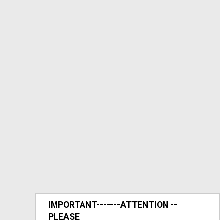
IMPORTANT-------ATTENTION --
PLEASE