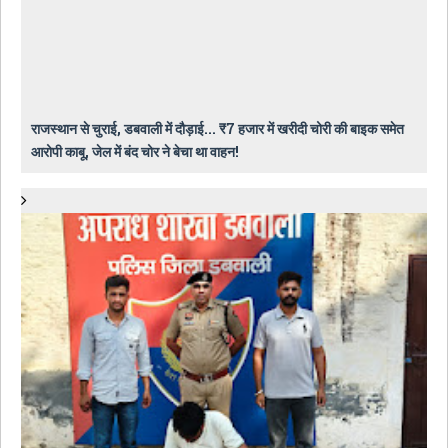
राजस्थान से चुराई, डबवाली में दौड़ाई... ₹7 हजार में खरीदी चोरी की बाइक समेत
आरोपी काबू, जेल में बंद चोर ने बेचा था वाहन!