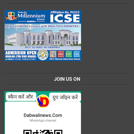
JOIN US ON