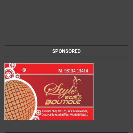
SPONSORED