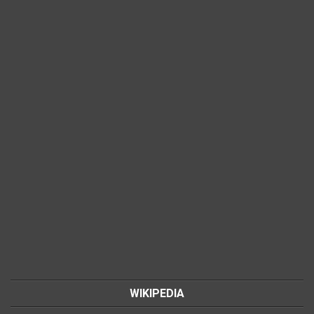
WIKIPEDIA