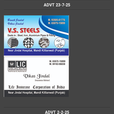
ADVT 23-7-25
ADVT 2-2-25