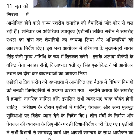
11 जून को
सिरसा में
आयोजित होने वाले राज्य स्तरीय समारोह की तैयारियां जोर-शोर से चल
रही हैं। शनिवार को अतिरिक्त उपायुक्त (एडीसी) लक्षित सरीन ने समारोह
स्थल का दौरा कर तैयारियों का जायजा लिया और अधिकारियों को
आवश्यक निर्देश दिए। इस भव्य आयोजन में हरियाणा के मुख्यमंत्री नायब
सिंह सैनी मुख्य अतिथि के रूप में शिरकत करेंगे। इसके अलावा बीजेपी के
वरिष्ठ नेता जवाहर सैनी, जिलाध्यक्ष यतीन्द्र सिंह एडवोकेट ने भी आयोजन
स्थल का दौरा कर व्यवस्थाओं का जायजा लिया।
एडीसी लक्षित सरीन की अध्यक्षता में आयोजित एक बैठक में विभिन्न विभागों
को उनकी जिम्मेदारियों से अवगत कराया गया। उन्होंने बताया कि समारोह
में हजारों नागरिक शामिल होंगे, इसलिए सभी व्यवस्थाएं चाक-चौबंद होनी
चाहिए। निरीक्षण के दौरान एडीसी ने पार्किंग, पेयजल, और अन्य मूलभूत
सुविधाओं पर विशेष ध्यान देने के निर्देश दिए। तीन मंचों के निर्माण और
पेयजल की व्यवस्था के लिए मौके पर ही दिशा-निर्देश जारी किए गए। एडीसी
ने सभी विभागों से समयबद्ध कार्य और आपसी समन्वय के साथ आयोजन को