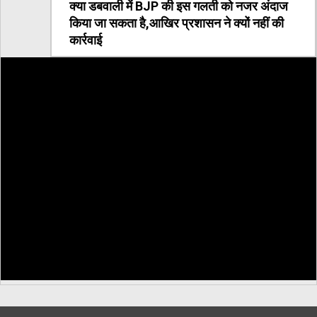
क्या डबवाली में BJP की इस गलती को नजर अंदाज
किया जा सकता है,आखिर प्रशासन ने क्यों नहीं की
कार्रवाई