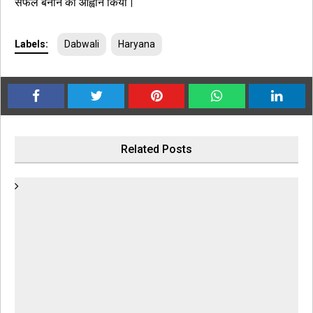
सफल बनाने का आह्वान किया।
Labels:
Dabwali
Haryana
Related Posts