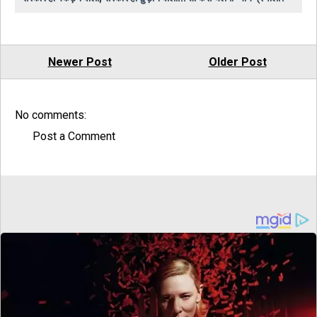
Newer Post
Older Post
No comments:
Post a Comment