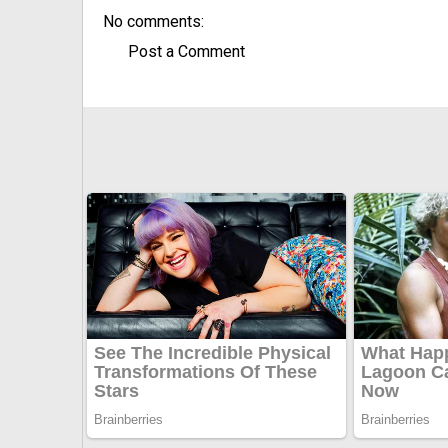
No comments:
Post a Comment