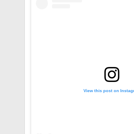
View this post on Insta