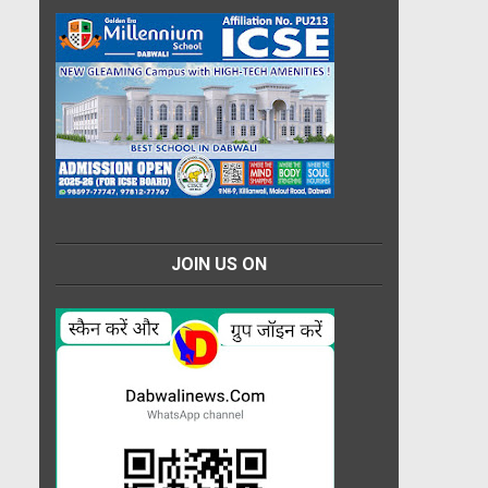
JOIN US ON