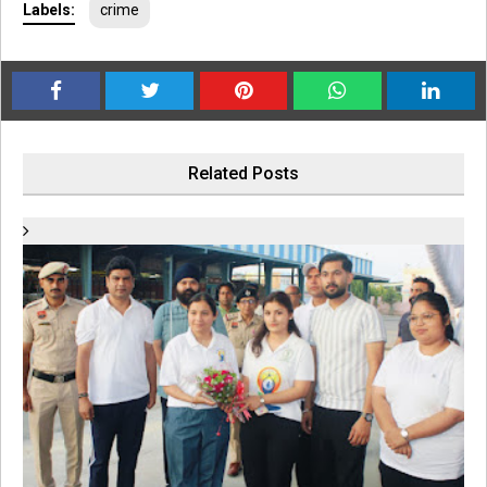
Labels:
crime
Related Posts