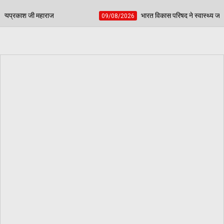
भारत विकास परिषद ने स्वास्थ्य जांच के साथ पर्यावरण संरक्षण का संदे
09/08/2026