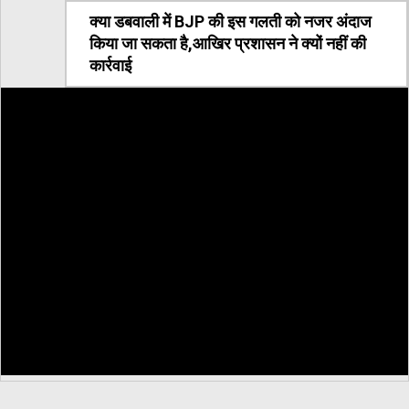
क्या डबवाली में BJP की इस गलती को नजर अंदाज
किया जा सकता है,आखिर प्रशासन ने क्यों नहीं की
कार्रवाई