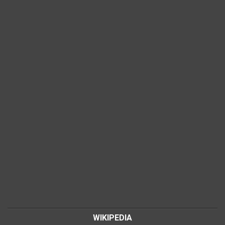
WIKIPEDIA