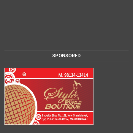
SPONSORED