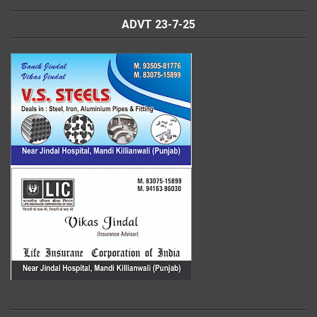
ADVT 23-7-25