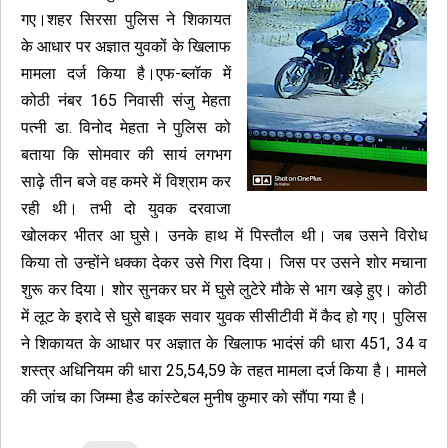
गए।शहर सिरसा पुलिस ने शिकायत
के आधार पर अज्ञात युवकों के खिलाफ
मामला दर्ज किया है।एफ-ब्लॉक में
कोठी नंबर 165 निवासी संजु मेहता
पत्नी डा. विनोद मेहता ने पुलिस को
बताया कि सोमवार की सायं लगभग
साढ़े तीन बजे वह कमरे में विश्राम कर
रही थी। तभी दो युवक दरवाजा
खोलकर भीतर आ घुसे। उनके हाथ में पिस्तौल थी। जब उसने विरोध
किया तो उन्होंने धक्का देकर उसे गिरा दिया। जिस पर उसने शोर मचाना
शुरू कर दिया। शोर सुनकर घर में घुसे लुटेरे मौके से भाग खड़े हुए। कोठी
में लूट के इरादे से घुसे बाइक सवार युवक सीसीटीवी में कैद हो गए। पुलिस
ने शिकायत के आधार पर अज्ञात के खिलाफ भादंसं की धारा 451, 34 व
शस्त्र अधिनियम की धारा 25,54,59 के तहत मामला दर्ज किया है। मामले
की जांच का जिम्मा हैड कांस्टेबल मुनीष कुमार को सौंपा गया है।