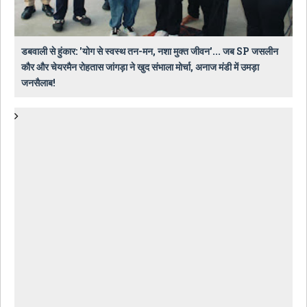
डबवाली से हुंकार: 'योग से स्वस्थ तन-मन, नशा मुक्त जीवन'... जब SP जसलीन
कौर और चेयरमैन रोहतास जांगड़ा ने खुद संभाला मोर्चा, अनाज मंडी में उमड़ा
जनसैलाब!