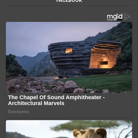
FACEBOOK