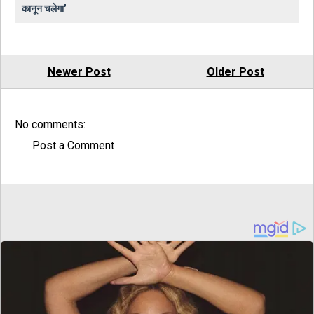
कानून चलेगा'
Newer Post
Older Post
No comments:
Post a Comment