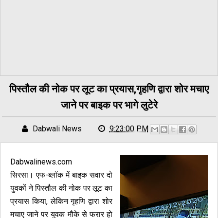
पिस्तौल की नोक पर लूट का प्रयास,गृहणि द्वारा शोर मचाए
जाने पर बाइक पर भागे लुटेरे
Dabwali News
9:23:00 PM
Dabwalinews.com
सिरसा। एफ-ब्लॉक में बाइक सवार दो
युवकों ने पिस्तौल की नोक पर लूट का
प्रयास किया, लेकिन गृहणि द्वारा शोर
मचाए जाने पर युवक मौके से फरार हो