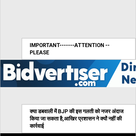
IMPORTANT-------ATTENTION --
PLEASE
क्या डबवाली में BJP की इस गलती को नजर अंदाज
किया जा सकता है,आखिर प्रशासन ने क्यों नहीं की
कार्रवाई