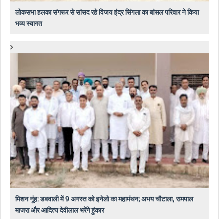
लोकसभा हलका संगरूर से सांसद रहे विजय इंद्र सिंगला का बांसल परिवार ने किया
भव्य स्वागत
मिशन नूंह: डबवाली में 9 अगस्त को इनेलो का महामंथन; अभय चौटाला, रामपाल
माजरा और आदित्य देवीलाल भरेंगे हुंकार