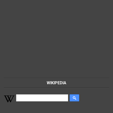
WIKIPEDIA