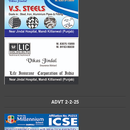
ADVT 2-2-25