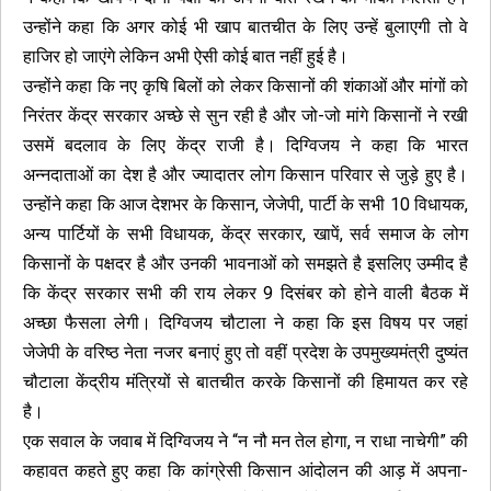
उन्होंने कहा कि अगर कोई भी खाप बातचीत के लिए उन्हें बुलाएगी तो वे
हाजिर हो जाएंगे लेकिन अभी ऐसी कोई बात नहीं हुई है।
उन्होंने कहा कि नए कृषि बिलों को लेकर किसानों की शंकाओं और मांगों को
निरंतर केंद्र सरकार अच्छे से सुन रही है और जो-जो मांगे किसानों ने रखी
उसमें बदलाव के लिए केंद्र राजी है। दिग्विजय ने कहा कि भारत
अन्नदाताओं का देश है और ज्यादातर लोग किसान परिवार से जुड़े हुए है।
उन्होंने कहा कि आज देशभर के किसान, जेजेपी, पार्टी के सभी 10 विधायक,
अन्य पार्टियों के सभी विधायक, केंद्र सरकार, खापें, सर्व समाज के लोग
किसानों के पक्षदर है और उनकी भावनाओं को समझते है इसलिए उम्मीद है
कि केंद्र सरकार सभी की राय लेकर 9 दिसंबर को होने वाली बैठक में
अच्छा फैसला लेगी। दिग्विजय चौटाला ने कहा कि इस विषय पर जहां
जेजेपी के वरिष्ठ नेता नजर बनाएं हुए तो वहीं प्रदेश के उपमुख्यमंत्री दुष्यंत
चौटाला केंद्रीय मंत्रियों से बातचीत करके किसानों की हिमायत कर रहे
है।
एक सवाल के जवाब में दिग्विजय ने “न नौ मन तेल होगा, न राधा नाचेगी” की
कहावत कहते हुए कहा कि कांग्रेसी किसान आंदोलन की आड़ में अपना-