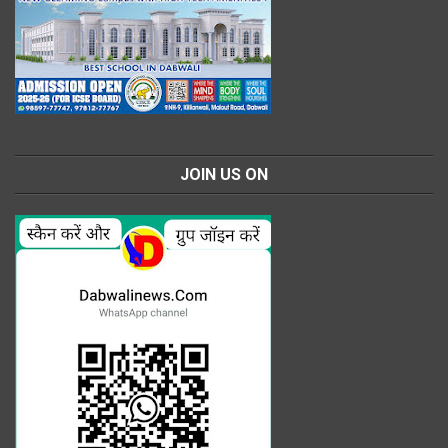
JOIN US ON