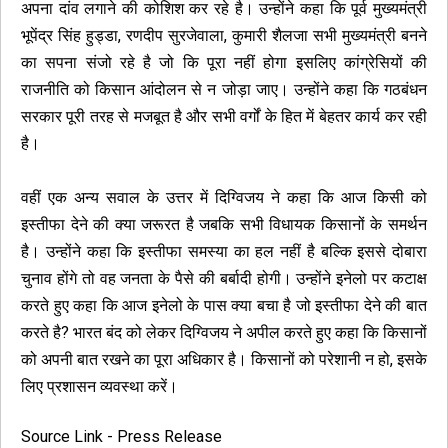
अपना दांव लगाने की कोशिश कर रहे है। उन्होंने कहा कि पूर्व मुख्यमंत्री
भूपेंद्र सिंह हुड्डा, रणदीप सुरजेवाला, कुमारी शैलजा सभी मुख्यमंत्री बनने
का सपना संजो रहे है जो कि पूरा नहीं होगा इसलिए कांग्रेसियों की
राजनीति को किसान आंदोलन से न जोड़ा जाए। उन्होंने कहा कि गठबंधन
सरकार पूरी तरह से मजबूत है और सभी वर्गों के हित में बेहतर कार्य कर रही
है।
वहीं एक अन्य सवाल के उत्तर में दिग्विजय ने कहा कि आज किसी को
इस्तीफा देने की क्या जरूरत है जबकि सभी विधायक किसानों के समर्थन
है। उन्होंने कहा कि इस्तीफा समस्या का हल नहीं है बल्कि इससे दोबारा
चुनाव होंगे तो वह जनता के पैसे की बर्बादी होगी। उन्होंने इनेलो पर कटाक्ष
करते हुए कहा कि आज इनेलो के पास क्या बचा है जो इस्तीफा देने की बात
करते है? भारत बंद को लेकर दिग्विजय ने अपील करते हुए कहा कि किसानों
को अपनी बात रखने का पूरा अधिकार है। किसानों को परेशानी न हो, इसके
लिए प्रशासन व्यवस्था करें।
Source Link - Press Release