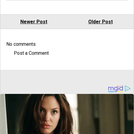
Newer Post
Older Post
No comments:
Post a Comment