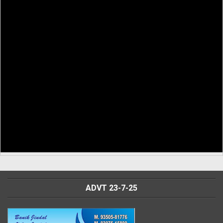
ADVT 23-7-25