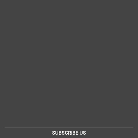
SUBSCRIBE US