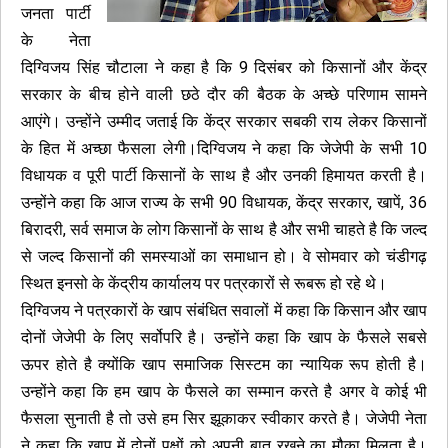
जनता पार्टी
के नेता
दिग्विजय सिंह चौटाला ने कहा है कि 9 दिसंबर को किसानों और केंद्र
सरकार के बीच होने वाली छठे दौर की बैठक के अच्छे परिणाम सामने
आएंगे। उन्होंने उम्मीद जताई कि केंद्र सरकार सबकी राय लेकर किसानों
के हित में अच्छा फैसला लेगी।दिग्विजय ने कहा कि जेजेपी के सभी 10
विधायक व पूरी पार्टी किसानों के साथ है और उनकी हिमायत करती है।
उन्होंने कहा कि आज राज्य के सभी 90 विधायक, केंद्र सरकार, खापें, 36
बिरादरी, सर्व समाज के लोग किसानों के साथ है और सभी चाहते है कि जल्द
से जल्द किसानों की समस्याओं का समाधान हो। वे सोमवार को चंडीगढ़
स्थित इनसो के केंद्रीय कार्यालय पर पत्रकारों से रूबरू हो रहे थे।
दिग्विजय ने पत्रकारों के खाप संबंधित सवालों में कहा कि किसान और खाप
दोनों जेजेपी के लिए सर्वोपरि है। उन्होंने कहा कि खाप के फैसले सबसे
ऊपर होते है क्योंकि खाप समाजिक सिस्टम का न्यायिक रूप होती है।
उन्होंने कहा कि हम खाप के फैसले का सम्मान करते है अगर वे कोई भी
फैसला सुनाती है तो उसे हम सिर झूकाकर स्वीकार करते है। जेजेपी नेता
ने कहा कि खाप में दोनों पक्षों को अपनी बात रखने का मौका मिलता है।