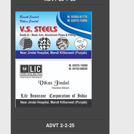
ADVT 2-2-25