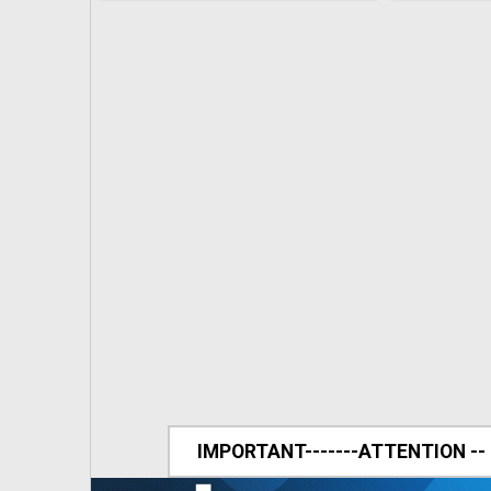
IMPORTANT-------ATTENTION --