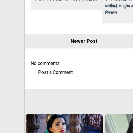
फर्जीवाड़े का मुख्य
गिरफ्तार
Newer Post
No comments:
Post a Comment