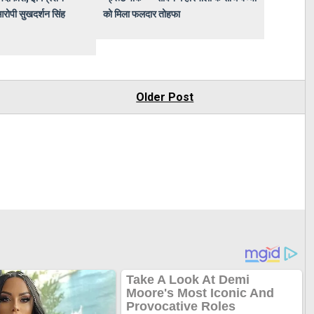
 आरोपी सुखदर्शन सिंह
को मिला फलदार तोहफा
Older Post