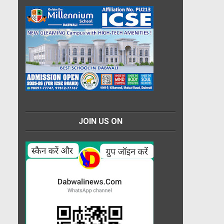
JOIN US ON