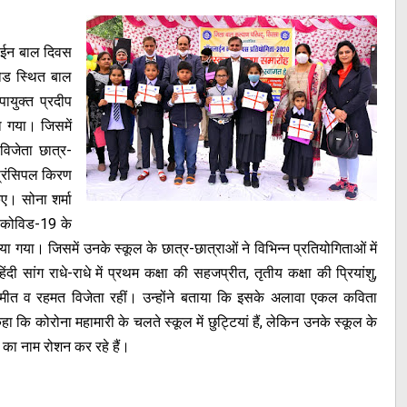
ाईन बाल दिवस
रोड स्थित बाल
ायुक्त प्रदीप
या गया। जिसमें
विजेता छात्र-
प्रिंसिपल किरण
किए। सोना शर्मा
 कोविड-19 के
ा। जिसमें उनके स्कूल के छात्र-छात्राओं ने विभिन्न प्रतियोगिताओं में
दी सांग राधे-राधे में प्रथम कक्षा की सहजप्रीत, तृतीय कक्षा की प्रियांशु,
ईशमीत व रहमत विजेता रहीं। उन्होंने बताया कि इसके अलावा एकल कविता
हा कि कोरोना महामारी के चलते स्कूल में छुट्टियां हैं, लेकिन उनके स्कूल के
्र का नाम रोशन कर रहे हैं।