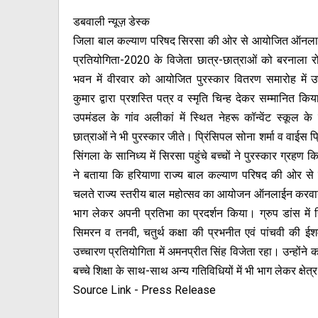
डबवाली न्यूज़ डेस्क
जिला बाल कल्याण परिषद सिरसा की ओर से आयोजित ऑनल
प्रतियोगिता-2020 के विजेता छात्र-छात्राओं को बरनाला 
भवन में वीरवार को आयोजित पुरस्कार वितरण समारोह में उप
कुमार द्वारा प्रशस्ति पत्र व स्मृति चिन्ह देकर सम्मानित कि
उपमंडल के गांव अलीकां में स्थित नेहरू कॉन्वेंट स्कूल के 
छात्राओं ने भी पुरस्कार जीते। प्रिंसिपल सोना शर्मा व वाईस 
सिंगला के सानिध्य में सिरसा पहुंचे बच्चों ने पुरस्कार ग्रहण 
ने बताया कि हरियाणा राज्य बाल कल्याण परिषद की ओर से
चलते राज्य स्तरीय बाल महोत्सव का आयोजन ऑनलाईन करवाया गय
भाग लेकर अपनी प्रतिभा का प्रदर्शन किया। ग्रुप डांस में हिं
सिमरन व तनवी, चतुर्थ कक्षा की प्रभनीत एवं पांचवी की 
उच्चारण प्रतियोगिता में अमनप्रीत सिंह विजेता रहा। उन्होंने क
बच्चे शिक्षा के साथ-साथ अन्य गतिविधियों में भी भाग लेकर क्षेत
Source Link - Press Release