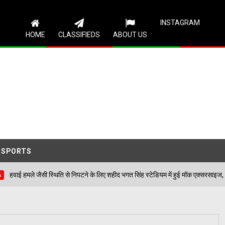
Follow Us
INSTAGRAM
HOME
CLASSIFIEDS
ABOUT US
SPORTS
ति से निपटने के लिए शहीद भगत सिंह स्टेडियम में हुई मॉक एक्सरसाइज, आठ घायलों का किया गया 