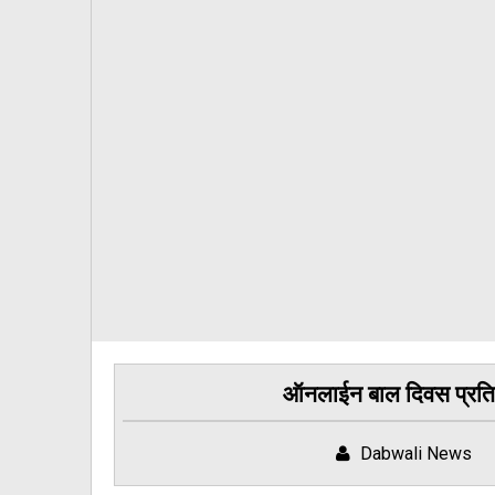
ऑनलाईन बाल दिवस प्रतियोगि
Dabwali News