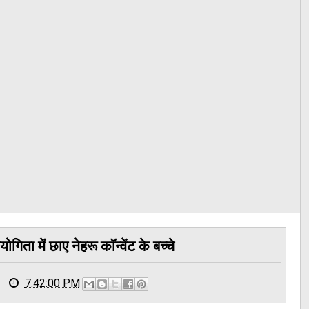
ता में छाए नेहरू कॉन्वेंट के बच्चे
7:42:00 PM