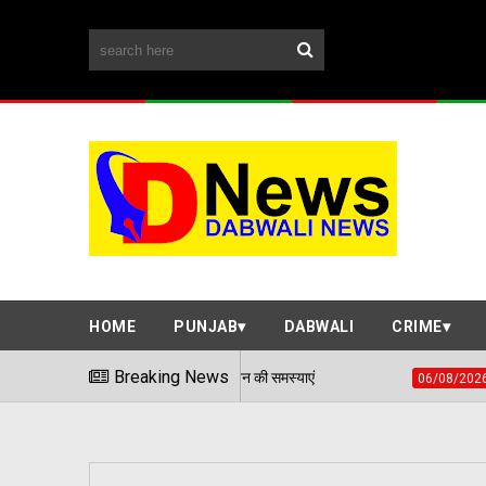
HOME
PUNJAB
DABWALI
CRIME
धान शिविर में सुनी आमजन की समस्याएं
Breaking News
हवाई हमले जैसी स्थि
06/08/2026