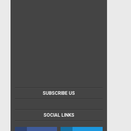
SUBSCRIBE US
SOCIAL LINKS