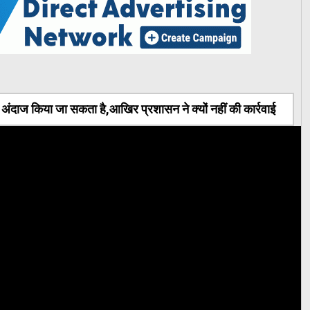
ंदाज किया जा सकता है,आखिर प्रशासन ने क्यों नहीं की कार्रवाई