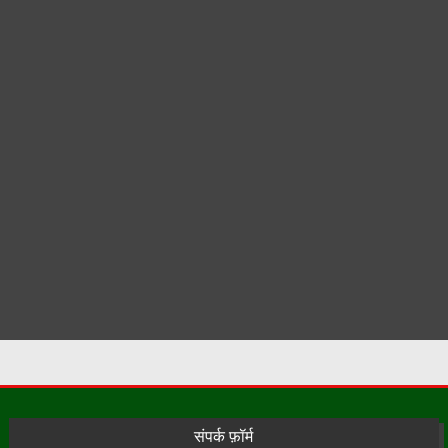
संपर्क फ़ॉर्म