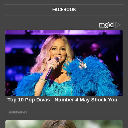
FACEBOOK