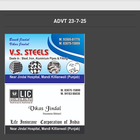
ADVT 23-7-25