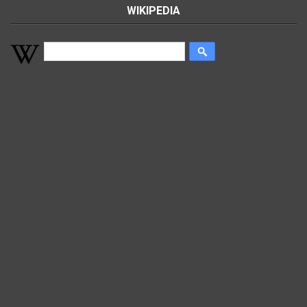
WIKIPEDIA