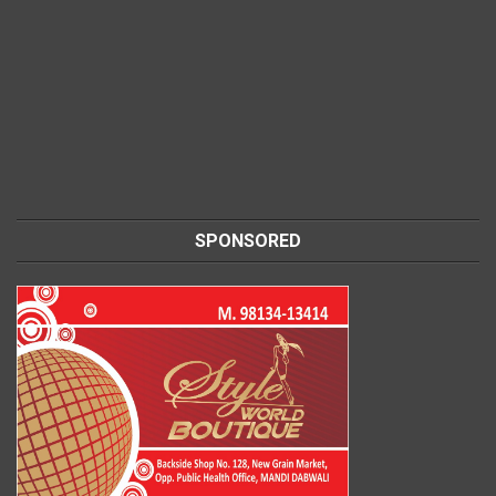
SPONSORED