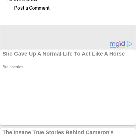
Post a Comment