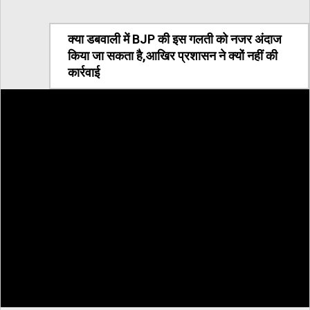
क्या डबवाली में BJP की इस गलती को नजर अंदाज
किया जा सकता है,आखिर प्रशासन ने क्यों नहीं की
कार्रवाई