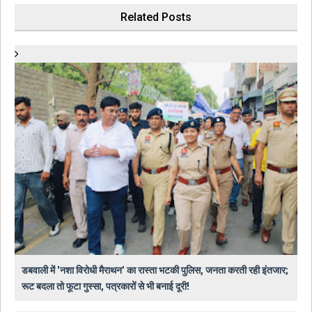
Related Posts
डबवाली में 'नशा विरोधी मैराथन' का रास्ता भटकी पुलिस, जनता करती रही इंतजार;
रूट बदला तो फूटा गुस्सा, पत्रकारों से भी बनाई दूरी!