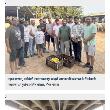
महान शासक, कर्मयोगी लोकनायक एवं आदर्श समाजवादी व्यवस्था के निर्माता थे
महाराजा अग्रसेन: ललित बांसल, गौरव गोयल