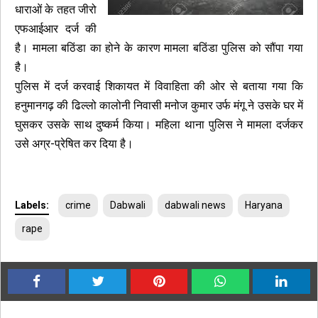
धाराओं के तहत जीरो
एफआईआर दर्ज की
है। मामला बठिंडा का होने के कारण मामला बठिंडा पुलिस को सौंपा गया
है।
पुलिस में दर्ज करवाई शिकायत में विवाहिता की ओर से बताया गया कि
हनुमानगढ़ की ढिल्लो कालोनी निवासी मनोज कुमार उर्फ मंगू ने उसके घर में
घुसकर उसके साथ दुष्कर्म किया। महिला थाना पुलिस ने मामला दर्जकर
उसे अग्र-प्रेषित कर दिया है।
Labels:
crime
Dabwali
dabwali news
Haryana
rape