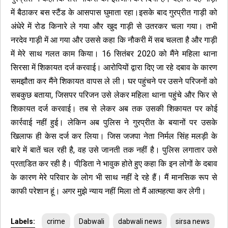
में बैठाकर बस स्टैंड के आसपास घुमाता रहा।इसके बाद गुरप्रीत गाड़ी को
अंधेरे में रोड किनारे ले गया और खुद गाड़ी से उतरकर चला गया। तभी
नरदेव गाड़ी में आ गया और उससे कहा कि नौकरी में सब चलता है और गाड़ी
में मेरे साथ गलत काम किया। 16 सितंबर 2020 को मैंने महिला थाना
सिरसा में शिकायत दर्ज करवाई। आरोपियों द्वारा दिए जा रहे दबाव के कारण
समझौता कर मैंने शिकायत वापस ले ली। घर पहुंचने पर उसने परिजनों को
सबकुछ बताया, जिसपर परिजन उसे लेकर महिला थाना पहुंचे और फिर से
शिकायत दर्ज करवाई। तब से लेकर अब तक उसकी शिकायत पर कोई
कार्रवाई नहीं हुई। लेकिन अब पुलिस ने गुरप्रीत के बयानों पर उसके
खिलाफ ही केस दर्ज कर लिया। जिस जजपा नेता निर्मल सिंह मलड़ी के
बारे में बातें चल रही है, वह उसे जानती तक नहीं है। पुलिस लगातार उसे
प्रताडि़त कर रही है। पीडि़ता ने भावुक होते हुए कहा कि इन लोगों के दबाव
के कारण मेरे परिवार के लोग भी साथ नहीं दे रहे हैं। मैं मानसिक रूप से
काफी परेशान हूं। अगर मुझे न्याय नहीं मिला तो मैं आत्महत्या कर लेगी।
Labels:
crime
Dabwali
dabwali news
sirsa news