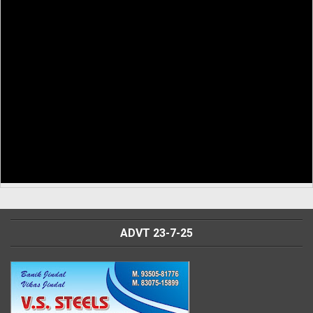
ADVT 23-7-25