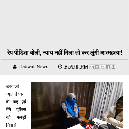
रेप पीडि़ता बोली, न्याय नहीं मिला तो कर लूंगी आत्महत्या!
Dabwali News
8:59:00 PM
डबवाली
न्यूज़ डेस्क
दो माह पूर्व
मैंने पुलिस
को मलड़ी
निवासी