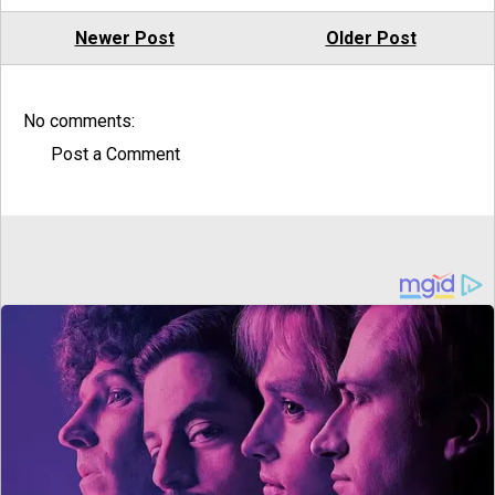
Newer Post
Older Post
No comments:
Post a Comment