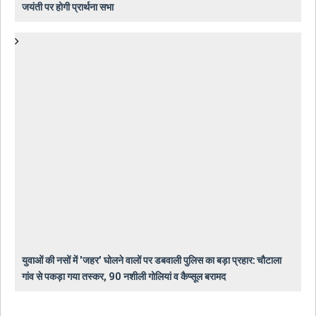
जयंती पर होगी प्रार्थना सभा
युवाओं की नसों में 'जहर' घोलने वालों पर डबवाली पुलिस का बड़ा प्रहार: चौटाला
गांव से पकड़ा गया तस्कर, 90 नशीली गोलियां व कैप्सूल बरामद