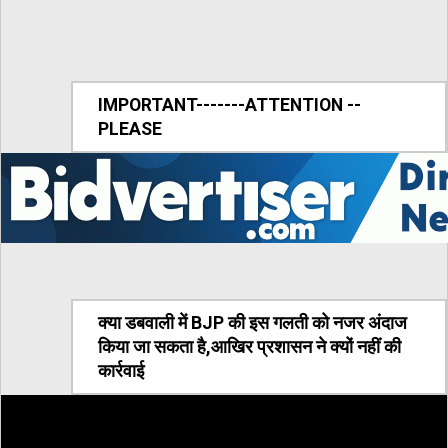
IMPORTANT-------ATTENTION --
PLEASE
क्या डबवाली में BJP की इस गलती को नजर अंदाज
किया जा सकता है,आखिर प्रशासन ने क्यों नहीं की
कार्रवाई