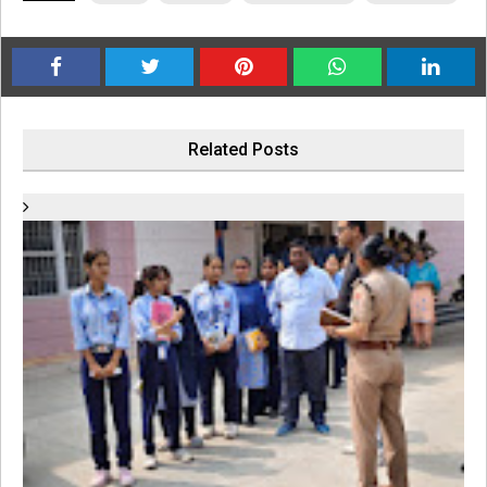
Related Posts