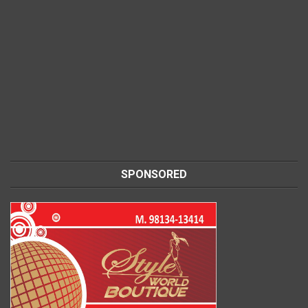
SPONSORED