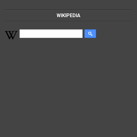
WIKIPEDIA