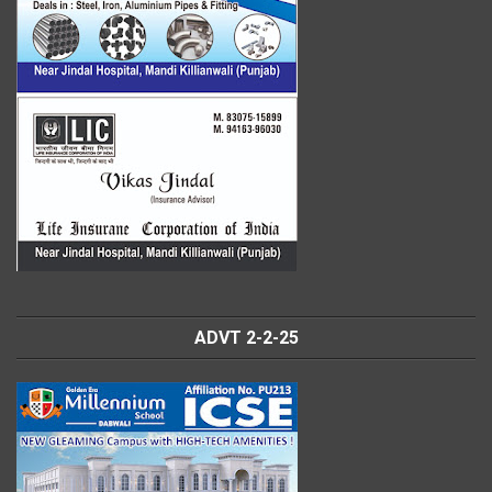
ADVT 2-2-25