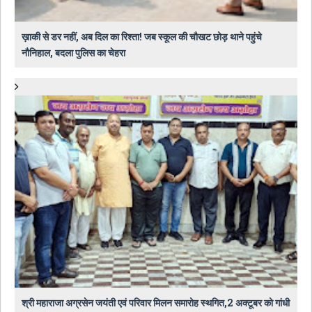
ख़ाकी से डर नहीं, अब दिल का रिश्ता! जब स्कूल की चौखट छोड़ थाने पहुंचे
नौनिहाल, बदला पुलिस का चेहरा
श्री महाराजा अग्रसेन जयंती एवं परिवार मिलन समारोह स्थगित,2 अक्टूबर को गांधी