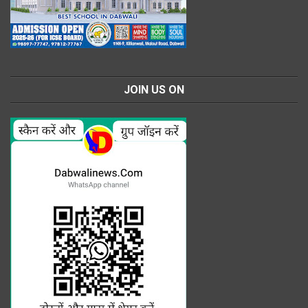
JOIN US ON