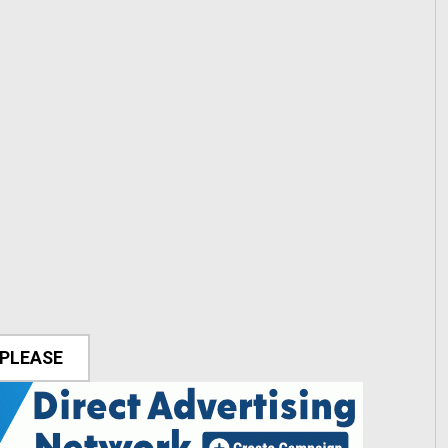
 PLEASE