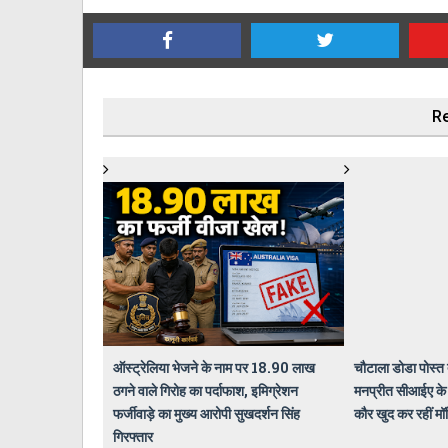
Re
ऑस्ट्रेलिया भेजने के नाम पर 18.90 लाख
चौटाला डोडा पोस्त 
ठगने वाले गिरोह का पर्दाफाश, इमिग्रेशन
मनप्रीत सीआईए के
फर्जीवाड़े का मुख्य आरोपी सुखदर्शन सिंह
कौर खुद कर रहीं मॉ
गिरफ्तार