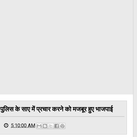
पुलिस के साए में प्रचार करने को मजबूर हुए भाजपाई
5:10:00 AM