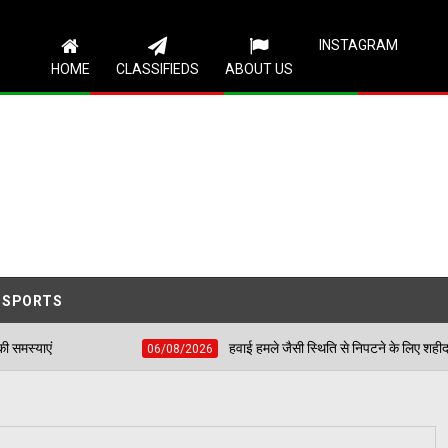
Follow Us
INSTAGRAM
HOME
CLASSIFIEDS
ABOUT US
SPORTS
हवाई हमले जैसी स्थिति से निपटने के लिए शहीद भगत सिंह स्टेडियम 
06/08/2026