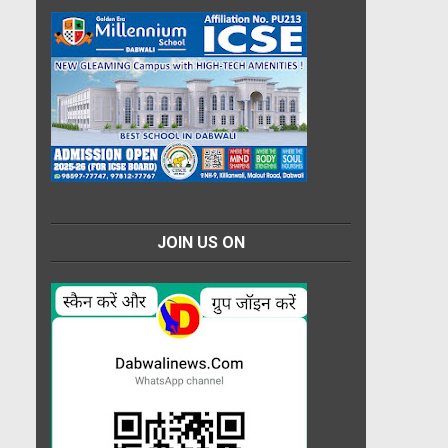
JOIN US ON