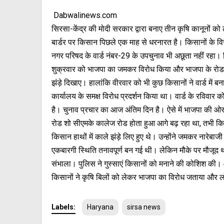
Dabwalinews.com
सिरसा-केंद्र की मोदी सरकार द्वारा बनाए तीन कृषि कानूनों को
बार्डर पर किसान पिछले एक माह से धरनारत है। किसानों के व
नगर परिषद के वार्ड नंबर-29 के उपचुनाव भी अछूता नहीं रहा। 
शुक्रवार को भाजपा का जमकर विरोध किया और भाजपा के रोड श
झंड़े दिखाए। हालांकि वीरवार को भी कुछ किसानों ने वार्ड में ब
कार्यालय के समक्ष विरोध प्रदर्शन किया था। वार्ड के रविवार को
है। चुनाव प्रचार का आज अंतिम दिन है। ऐसे में भाजपा की ओर
रोड शो सीएमके कालेज रोड होता हुआ आगे बढ़ रहा था, तभी किसानो
किसान हाथों में काले झंड़े लिए हुए थे। उन्होंने जमकर नारेबाजी
एकबारगी स्थिति तनावपूर्ण बन गई थी। लेकिन मौके पर मौजूद था
संभाला। पुलिस ने गुस्साएं किसानों को मनाने की कोशिश की।
किसानों ने कृषि बिलों को लेकर भाजपा का विरोध जताया और लो
Labels:
Haryana
sirsa news