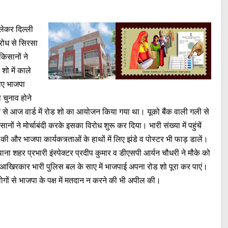
 लेकर दिल्ली
िरोध से सिरसा
किसानों ने
ो में काले
नाए भाजपा
 चुनाव होने
 से आज वार्ड में रोड शो का आयोजन किया गया था। यूको बैंक वाली गली से
ं ने मोर्चाबंदी करके इसका विरोध शुरू कर दिया। भारी संख्या में पहुंचें
 की और भाजपा कार्यकत्र्ताओं के हाथों में लिए झंडे व पोस्टर भी फाड़ डालें।
ना शहर प्रभारी इंस्पेक्टर प्रदीप कुमार व डीएसपी आर्यन चौधरी ने मौके को
 आखिरकार भारी पुलिस बल के साए में भाजपाई अपना रोड शो पूरा कर पाएं।
गों से भाजपा के पक्ष में मतदान न करने की भी अपील की।