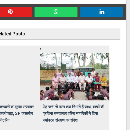
lated Posts
तस्करी का मुख्य सप्लायर
पेड़ जन्म से मरण तक निभाते हैं साथ, बच्चों की
 हत्थे चढ़ा, SP जसलीन
प्रतिभा चमकाकर वरिष्ठ नागरिकों ने दिया
निटरिंग
पर्यावरण संरक्षण का संदेश