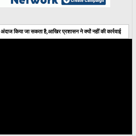
ंदाज किया जा सकता है,आखिर प्रशासन ने क्यों नहीं की कार्रवाई