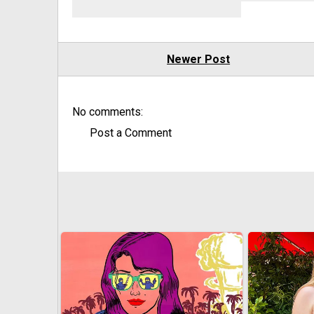
Newer Post
No comments:
Post a Comment