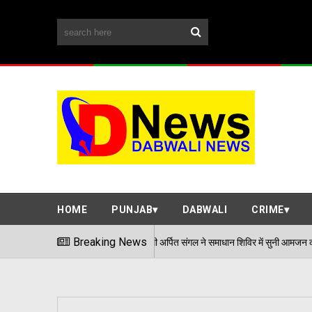
HOME
PUNJAB
DABWALI
CRIME
एडीसी अर्पित संगल ने समाधान शिविर में सुनी आमजन की समस्याएं
Breaking News
06/08/2026