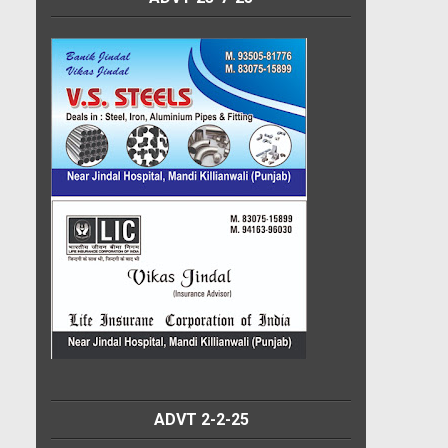
ADVT 2-2-25