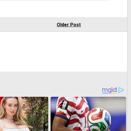
Older Post