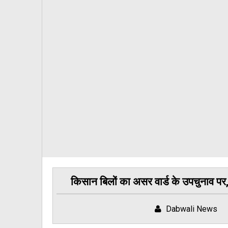
किसान बिलों का असर वार्ड के उपचुनाव पर,
Dabwali News