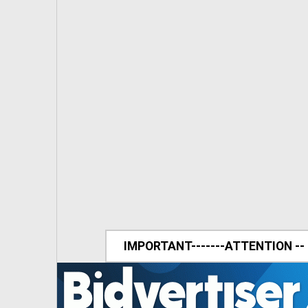
IMPORTANT-------ATTENTION --