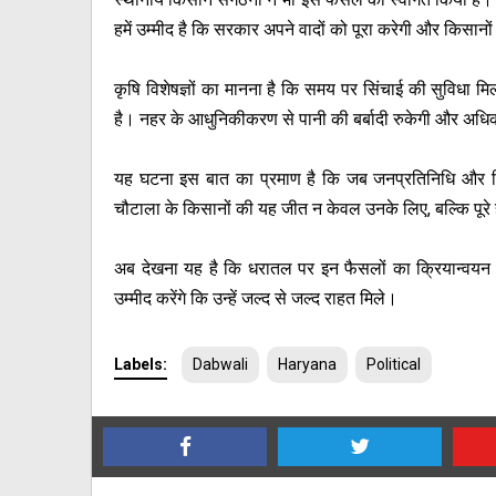
हमें उम्मीद है कि सरकार अपने वादों को पूरा करेगी और किसानो
कृषि विशेषज्ञों का मानना है कि समय पर सिंचाई की सुविधा मिलन
है। नहर के आधुनिकीकरण से पानी की बर्बादी रुकेगी और अधिक क्
यह घटना इस बात का प्रमाण है कि जब जनप्रतिनिधि और क
चौटाला के किसानों की यह जीत न केवल उनके लिए, बल्कि पूरे 
अब देखना यह है कि धरातल पर इन फैसलों का क्रियान्वयन 
उम्मीद करेंगे कि उन्हें जल्द से जल्द राहत मिले।
Labels:
Dabwali
Haryana
Political