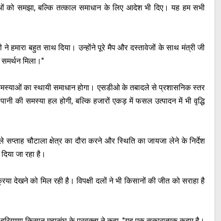
्याओं को समझा, बल्कि तत्काल समाधान के लिए आदेश भी दिए। यह हम सभी
े हमारा बहुत साथ दिया। उन्होंने पूरे मैप और दस्तावेजों के साथ मंत्री जी
 समर्थन मिला।"
ी समस्याओं का स्थायी समाधान होगा। एसडीओ के तबादले से प्रशासनिक स्तर
नी की समस्या हल होगी, बल्कि हजारों एकड़ में फसल उत्पादन में भी वृद्धि
ले सप्ताह चौटाला क्षेत्र का दौरा करने और स्थिति का जायजा लेने के निर्देश
दिया जा रहा है।
या देखने को मिल रही है। विपक्षी दलों ने भी किसानों की जीत को सराहा है
।
। हरियाणा किसान महासंघ के प्रवक्ता ने कहा, "यह एक सकारात्मक कदम है।