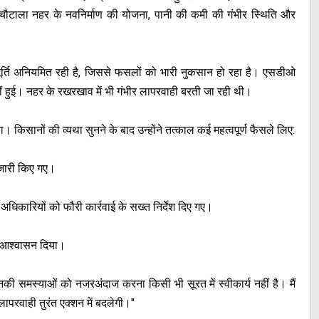
थ चौटाला नहर के नवनिर्माण की योजना, पानी की कमी की गंभीर स्थिति और
पूर्ति अनियमित रही है, जिससे फसलों को भारी नुकसान हो रहा है। एसडीओ
ं हुई। नहर के रखरखाव में भी गंभीर लापरवाही बरती जा रही थी।
िया। किसानों की व्यथा सुनने के बाद उन्होंने तत्काल कई महत्वपूर्ण फैसले लिए:
जारी किए गए।
धिकारियों को फौरी कार्रवाई के सख्त निर्देश दिए गए।
ा आश्वासन दिया।
ं। उनकी समस्याओं को नजरअंदाज करना किसी भी सूरत में स्वीकार्य नहीं है। मैं
परवाही तुरंत एक्शन में बदलेगी।"