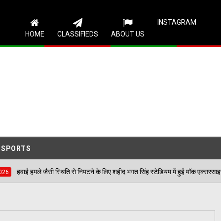
Follow Us
INSTAGRAM
HOME
CLASSIFIEDS
ABOUT US
SPORTS
थिति से निपटने के लिए शहीद भगत सिंह स्टेडियम में हुई मॉक एक्सरसाइज, आठ घायलों का किया गय