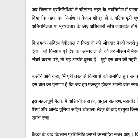
जब किसान प्रतिनिधियों ने चौटाला नहर के नवनिर्माण में पारदर्
दिया कि नहर का निर्माण न केवल शीघ्र होगा, बल्कि पूरी गुण
अनियमितता या भ्रष्टाचार के लिए अधिकारी सीधे जवाबदेह होंग
विधायक आदित्य देवीलाल ने किसानों की जोरदार पैरवी करते हुए
दूंगा। जो किसान पूरे देश का अन्नदाता है, जो हर मौसम में म
संघर्ष करना पड़े, तो यह अत्यंत दुखद है। मुझे इस बात की गहरी 
उन्होंने आगे कहा, "मैं पूरी तरह से किसानों को समर्पित हूं
इस बात का प्रमाण है कि जब हम एकजुट होकर अपनी बात रखते 
इस महत्वपूर्ण बैठक में अश्विनी सहारण, अतुल सहारण, महावीर बेन
छिपां और आनंद पूनिया सहित चौटाला क्षेत्र के कई प्रमुख किसा
समक्ष रखा।
बैठक के बाद किसान प्रतिनिधि काफी उत्साहित नजर आए। किसा