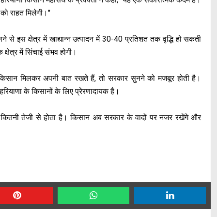
ं को राहत मिलेगी।"
े से इस क्षेत्र में खाद्यान्न उत्पादन में 30-40 प्रतिशत तक वृद्धि हो सकती
षेत्र में सिंचाई संभव होगी।
िसान मिलकर अपनी बात रखते हैं, तो सरकार सुनने को मजबूर होती है।
हरियाणा के किसानों के लिए प्रेरणादायक है।
कितनी तेजी से होता है। किसान अब सरकार के वादों पर नजर रखेंगे और