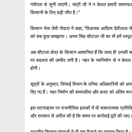
गंभीरता से सुनी जाएगी। मंत्री जी ने न केवल हमारी समस
किसानों के लिए बड़ी जीत है।"
किसान नेता जेपी गोदारा ने कहा, "विधायक आदित्य देवीलाल जी न
को सब कुछ समझाया। अभय सिंह चौटाला जी का भी हमें भरपूर
अब चौटाला क्षेत्र के किसान आशान्वित हैं कि जल्द ही उनक
पर बदलाव की उम्मीद जगी है। नहर के नवनिर्माण से न केवल पा
होगी।
सूत्रों के अनुसार, सिंचाई विभाग के वरिष्ठ अधिकारियों को अग
दिए गए हैं। नहर निर्माण की समयसीमा और बजट को अंतिम रूप 
इस घटनाक्रम पर राजनीतिक हलकों में भी सकारात्मक प्रतिक्रि
और सरकार से अपील की है कि समय पर कार्रवाई पूरी की जाए
स्थानीय किसान संगठनों ने भी इस फैसले का स्वागत किया है