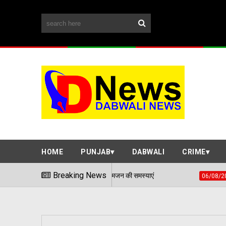
HOME
PUNJAB
DABWALI
CRIME
माधान शिविर में सुनी आमजन की समस्याएं
Breaking News
हवाई हमले जैसी स्
06/08/2026