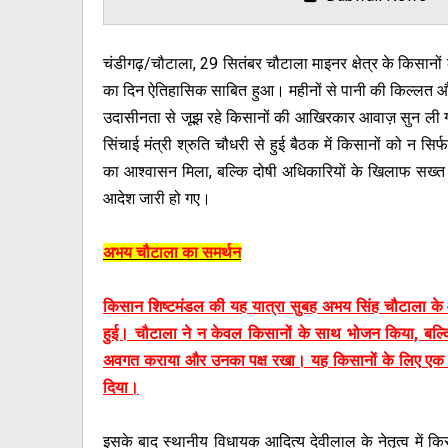
चंडीगढ़/चौटाला, 29 सितंबर चौटाला माइनर क्षेत्र के किसानों
का दिन ऐतिहासिक साबित हुआ। महीनों से पानी की किल्लत 
उदासीनता से जूझ रहे किसानों की आखिरकार आवाज़ सुन ली गई
सिंचाई मंत्री श्रुति चौधरी से हुई बैठक में किसानों को न सिर
का आश्वासन मिला, बल्कि दोषी अधिकारियों के खिलाफ सख्त क
आदेश जारी हो गए।
अभय चौटाला का समर्थन
किसान शिष्टमंडल की यह यात्रा सुबह अभय सिंह चौटाला के
हुई। चौटाला ने न केवल किसानों के साथ भोजन किया, बल्कि
अवगत कराया और उनका पक्ष रखा। यह किसानों के लिए एक म
दिया।
इसके बाद स्थानीय विधायक आदित्य देवीलाल के नेतृत्व में कि