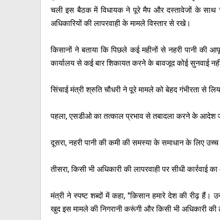
चली इस बैठक में विधायक ने पूरे मैप और दस्तावेजों के सा
अधिकारियों की लापरवाही के मामले विस्तार से रखे।
किसानों ने बताया कि पिछले कई महीनों से नहरी पानी की आ
कार्यालय से कई बार शिकायत करने के बावजूद कोई सुनवाई नही
सिंचाई मंत्री श्रुति चौधरी ने पूरे मामले को बेहद गंभीरता से ल
पहला, एसडीओ का तत्काल प्रभाव से तबादला करने के आदेश 
दूसरा, नहरी पानी की कमी की समस्या के समाधान के लिए उच्च अ
तीसरा, किसी भी अधिकारी की लापरवाही पर सीधी कार्रवाई क
मंत्री ने स्पष्ट शब्दों में कहा, "किसान हमारे देश की रीढ़ है
खुद इस मामले की निगरानी करूंगी और किसी भी अधिकारी की ला