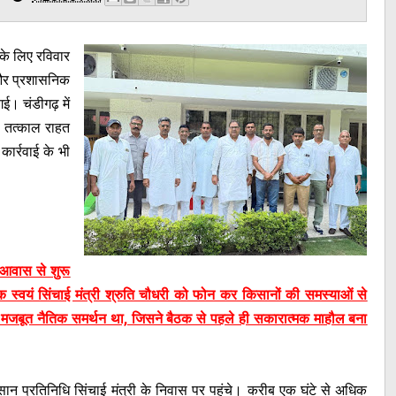
 के लिए रविवार
और प्रशासनिक
। चंडीगढ़ में
्फ तत्काल राहत
ार्रवाई के भी
 आवास से शुरू
 स्वयं सिंचाई मंत्री श्रुति चौधरी को फोन कर किसानों की समस्याओं से
जबूत नैतिक समर्थन था, जिसने बैठक से पहले ही सकारात्मक माहौल बना
सान प्रतिनिधि सिंचाई मंत्री के निवास पर पहुंचे। करीब एक घंटे से अधिक