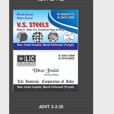
ADVT 2-2-25