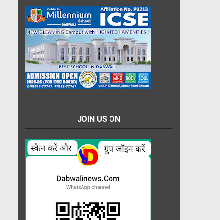
JOIN US ON