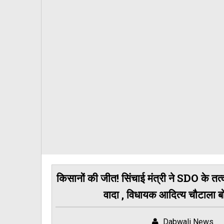
किसानों की जीत! सिंचाई मंत्री ने SDO के तत्क
वादा , विधायक आदित्य चौटाला बोले 
Dabwali News