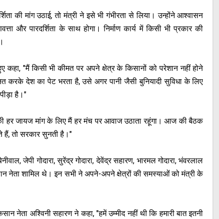
शिता की मांग उठाई, तो मंत्री ने इसे भी गंभीरता से लिया। उन्होंने आश्वासन
वत्ता और पारदर्शिता के साथ होगा। निर्माण कार्य में किसी भी प्रकार की
े।
 कहा, "मैं किसी भी कीमत पर अपने क्षेत्र के किसानों को परेशान नहीं होने
ेहनत करके देश का पेट भरता है, उसे अगर पानी जैसी बुनियादी सुविधा के लिए
पीड़ा है।"
। उनकी हर जायज मांग के लिए मैं हर मंच पर आवाज उठाता रहूंगा। आज की बैठक
हैं, तो सरकार सुनती है।"
ीवाल, जेपी गोदारा, सुरेंद्र गोदारा, देवेंद्र सहारण, भारमल गोदारा, भंवरलाल
न नेता शामिल थे। इन सभी ने अपने-अपने क्षेत्रों की समस्याओं को मंत्री के
न नेता अश्विनी सहारण ने कहा, "हमें उम्मीद नहीं थी कि हमारी बात इतनी