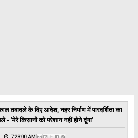
ाल तबादले के दिए आदेश, नहर निर्माण में पारदर्शिता का
- 'मेरे किसानों को परेशान नहीं होने दूंगा'
7:28:00 AM